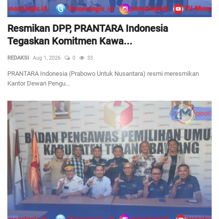
Resmikan DPP, PRANTARA Indonesia
Tegaskan Komitmen Kawa...
REDAKSI
Aug 1, 2026
0
33
PRANTARA Indonesia (Prabowo Untuk Nusantara) resmi meresmikan
Kantor Dewan Pengu...