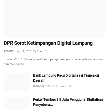
DPR Sorot Ketimpangan Digital Lampung
REDAKSI
Apr 12, 2026
0
24
Komisi VI DPR RI menyoroti ketimpangan ekonomi desa-kota di Lampung
dan mendesak...
Bank Lampung Pacu Digitalisasi Transaksi
Daerah
REDAKSI
Apr 9, 2026
0
12
Ferizy Tembus 3,5 Juta Pengguna, Digitalisasi