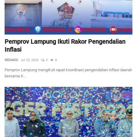
Pemprov Lampung Ikuti Rakor Pengendalian
Inflasi
REDAKSI
Jul 20, 2026
0
8
Pemprov Lampung mengikuti rapat koordinasi pengendalian inflasi daerah
bersama K...