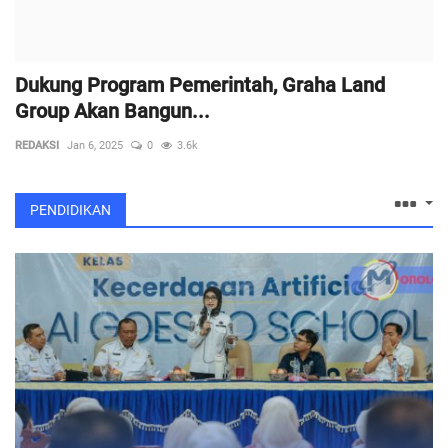
Dukung Program Pemerintah, Graha Land
Group Akan Bangun...
REDAKSI
Jan 6, 2025
0
3.6k
PENDIDIKAN