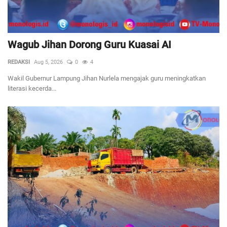
Wagub Jihan Dorong Guru Kuasai AI
REDAKSI
Aug 5, 2026
0
4
Wakil Gubernur Lampung Jihan Nurlela mengajak guru meningkatkan
literasi kecerda...