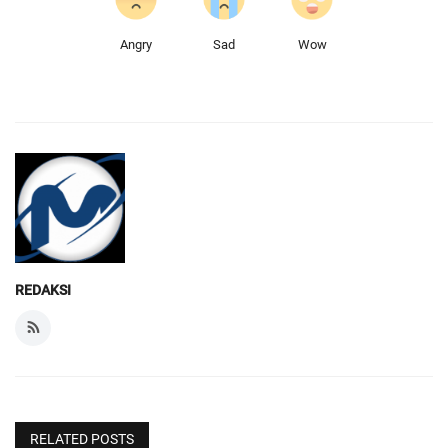
Angry
Sad
Wow
REDAKSI
RELATED POSTS