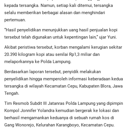
kepada tersangka. Namun, setiap kali ditemui, tersangka
selalu memberikan berbagai alasan dan menghindari
pertemuan.
“Hasil penyelidikan menunjukkan uang hasil penjualan kopi
tersebut telah digunakan untuk kepentingan lain,” ujar Yuni.
Akibat peristiwa tersebut, korban mengalami kerugian sekitar
20.390 kilogram kopi atau senilai Rp1,3 miliar dan
melaporkannya ke Polda Lampung.
Berdasarkan laporan tersebut, penyidik melakukan
penyelidikan hingga memperoleh informasi keberadaan kedua
tersangka di wilayah Kecamatan Cepu, Kabupaten Blora, Jawa
Tengah.
Tim Resmob Subdit III Jatanras Polda Lampung yang dipimpin
Kompol Jonnifer Yolandra kemudian bergerak ke lokasi dan
berhasil mengamankan keduanya di sebuah rumah kos di
Gang Wonorejo, Kelurahan Karangboyo, Kecamatan Cepu.