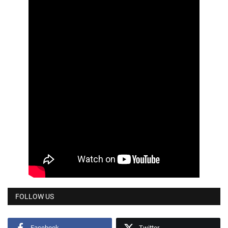
FOLLOW US
Facebook
Twitter