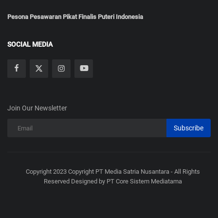
Pesona Pesawaran Pikat Finalis Puteri Indonesia
SOCIAL MEDIA
Join Our Newsletter
Subscribe
Copyright 2023 Copyright PT Media Satria Nusantara - All Rights
Reserved Designed by PT Core Sistem Mediatama