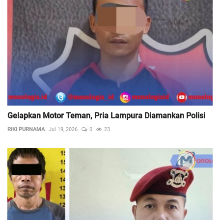
Gelapkan Motor Teman, Pria Lampura Diamankan Polisi
RIKI PURNAMA
Jul 19, 2026
0
23