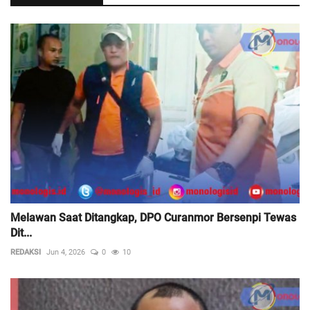
Melawan Saat Ditangkap, DPO Curanmor Bersenpi Tewas
Dit...
REDAKSI
Jun 4, 2026
0
10