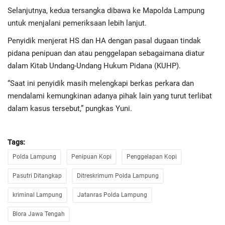
Selanjutnya, kedua tersangka dibawa ke Mapolda Lampung
untuk menjalani pemeriksaan lebih lanjut.
Penyidik menjerat HS dan HA dengan pasal dugaan tindak
pidana penipuan dan atau penggelapan sebagaimana diatur
dalam Kitab Undang-Undang Hukum Pidana (KUHP).
“Saat ini penyidik masih melengkapi berkas perkara dan
mendalami kemungkinan adanya pihak lain yang turut terlibat
dalam kasus tersebut,” pungkas Yuni.
Tags:
Polda Lampung
Penipuan Kopi
Penggelapan Kopi
Pasutri Ditangkap
Ditreskrimum Polda Lampung
kriminal Lampung
Jatanras Polda Lampung
Blora Jawa Tengah