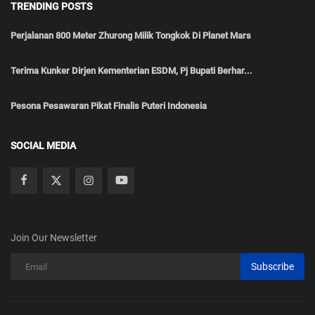
TRENDING POSTS
Perjalanan 800 Meter Zhurong Milik Tongkok Di Planet Mars
Terima Kunker Dirjen Kementerian ESDM, Pj Bupati Berhar...
Pesona Pesawaran Pikat Finalis Puteri Indonesia
SOCIAL MEDIA
Join Our Newsletter
Subscribe