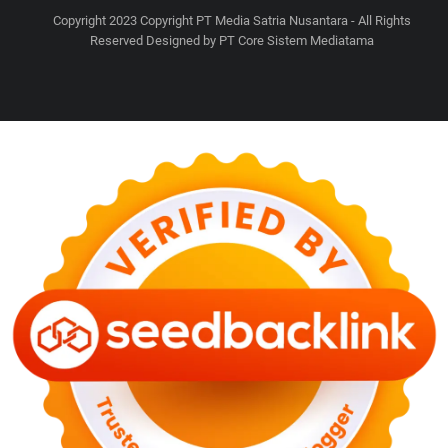
Copyright 2023 Copyright PT Media Satria Nusantara - All Rights
Reserved Designed by PT Core Sistem Mediatama