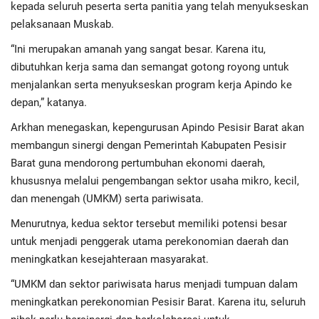
kepada seluruh peserta serta panitia yang telah menyukseskan
pelaksanaan Muskab.
“Ini merupakan amanah yang sangat besar. Karena itu,
dibutuhkan kerja sama dan semangat gotong royong untuk
menjalankan serta menyukseskan program kerja Apindo ke
depan,” katanya.
Arkhan menegaskan, kepengurusan Apindo Pesisir Barat akan
membangun sinergi dengan Pemerintah Kabupaten Pesisir
Barat guna mendorong pertumbuhan ekonomi daerah,
khususnya melalui pengembangan sektor usaha mikro, kecil,
dan menengah (UMKM) serta pariwisata.
Menurutnya, kedua sektor tersebut memiliki potensi besar
untuk menjadi penggerak utama perekonomian daerah dan
meningkatkan kesejahteraan masyarakat.
“UMKM dan sektor pariwisata harus menjadi tumpuan dalam
meningkatkan perekonomian Pesisir Barat. Karena itu, seluruh