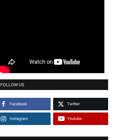
FOLLOW US
Facebook
Twitter
Instagram
Youtube