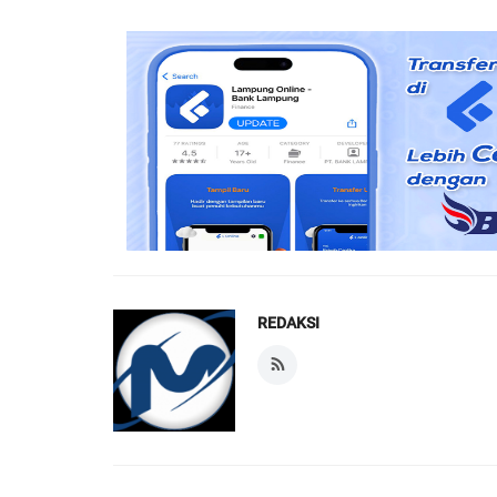
REDAKSI