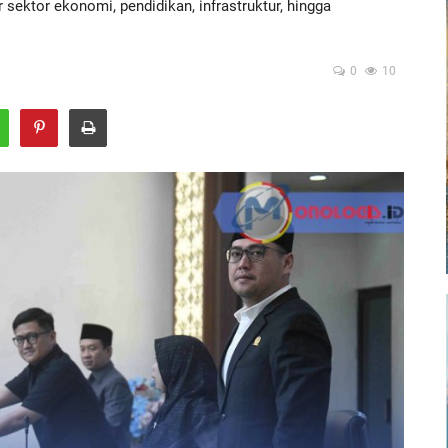
sektor ekonomi, pendidikan, infrastruktur, hingga
0
10