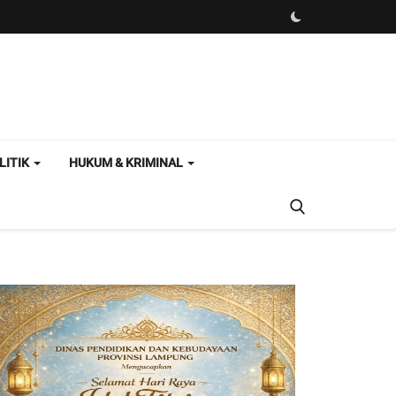
LITIK
HUKUM & KRIMINAL