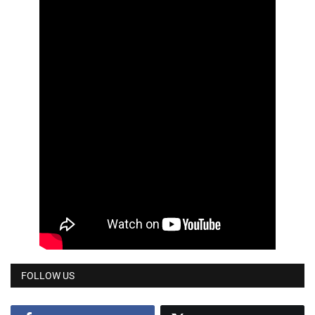
FOLLOW US