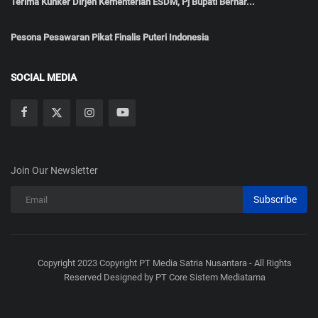
Terima Kunker Dirjen Kementerian ESDM, Pj Bupati Berhar...
Pesona Pesawaran Pikat Finalis Puteri Indonesia
SOCIAL MEDIA
Join Our Newsletter
Subscribe
Copyright 2023 Copyright PT Media Satria Nusantara - All Rights
Reserved Designed by PT Core Sistem Mediatama