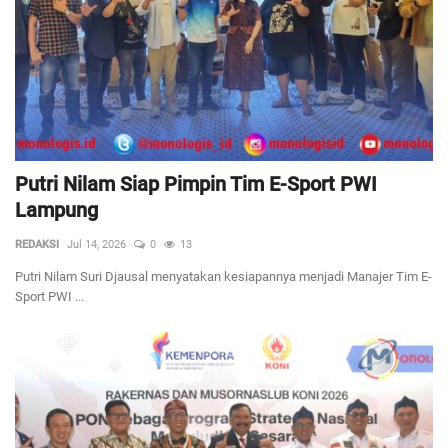
Putri Nilam Siap Pimpin Tim E-Sport PWI
Lampung
REDAKSI
Jul 14, 2026
0
13
Putri Nilam Suri Djausal menyatakan kesiapannya menjadi Manajer Tim E-
Sport PWI ...