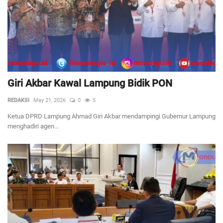
Giri Akbar Kawal Lampung Bidik PON
REDAKSI
May 21, 2026
0
5
Ketua DPRD Lampung Ahmad Giri Akbar mendampingi Gubernur Lampung
menghadiri agen...