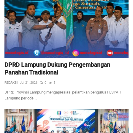
DPRD Lampung Dukung Pengembangan
Panahan Tradisional
REDAKSI
Jul 21, 2026
0
5
DPRD Provinsi Lampung mengapresiasi pelantikan pengurus FESPATI
Lampung periode ...