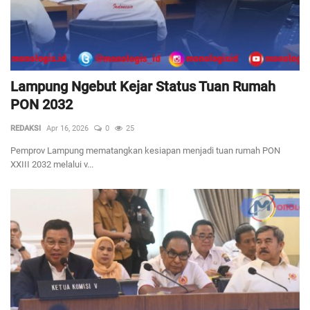
Lampung Ngebut Kejar Status Tuan Rumah
PON 2032
REDAKSI
Apr 16, 2026
0
25
Pemprov Lampung mematangkan kesiapan menjadi tuan rumah PON
XXIII 2032 melalui v...