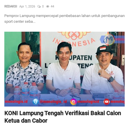
REDAKSI
Apr 1, 2026
0
44
Pemprov Lampung mempercepat pembebasan lahan untuk pembangunan
sport center seba...
KONI Lampung Tengah Verifikasi Bakal Calon
Ketua dan Cabor