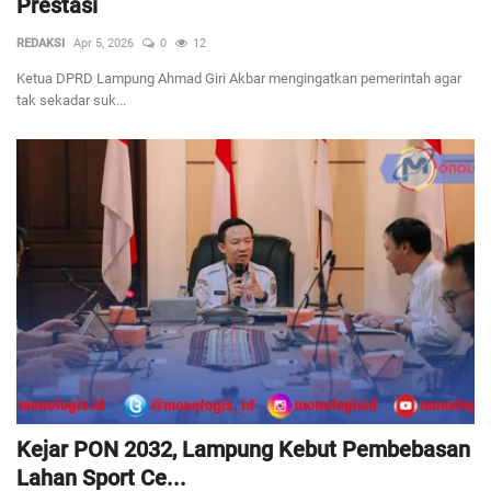
Prestasi
REDAKSI
Apr 5, 2026
0
12
Ketua DPRD Lampung Ahmad Giri Akbar mengingatkan pemerintah agar
tak sekadar suk...
Kejar PON 2032, Lampung Kebut Pembebasan
Lahan Sport Ce...