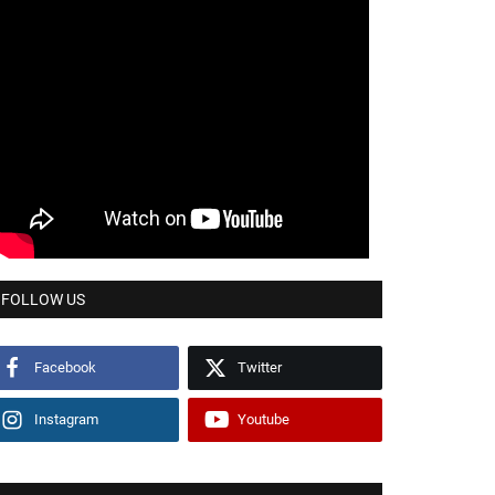
FOLLOW US
Facebook
Twitter
Instagram
Youtube