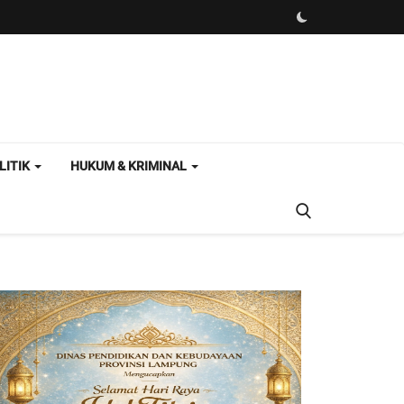
LITIK
HUKUM & KRIMINAL