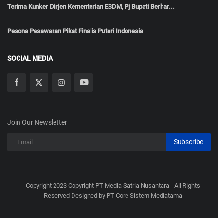
Terima Kunker Dirjen Kementerian ESDM, Pj Bupati Berhar...
Pesona Pesawaran Pikat Finalis Puteri Indonesia
SOCIAL MEDIA
Join Our Newsletter
Subscribe
Copyright 2023 Copyright PT Media Satria Nusantara - All Rights
Reserved Designed by PT Core Sistem Mediatama