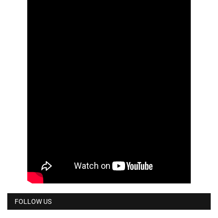
FOLLOW US