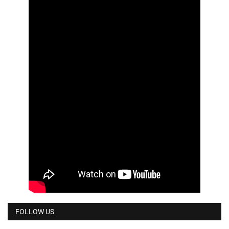
FOLLOW US