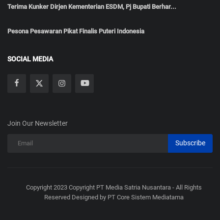
Terima Kunker Dirjen Kementerian ESDM, Pj Bupati Berhar...
Pesona Pesawaran Pikat Finalis Puteri Indonesia
SOCIAL MEDIA
Join Our Newsletter
Subscribe
Copyright 2023 Copyright PT Media Satria Nusantara - All Rights
Reserved Designed by PT Core Sistem Mediatama