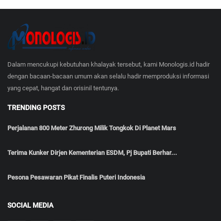
Dalam mencukupi kebutuhan khalayak tersebut, kami Monologis.id hadir
dengan bacaan-bacaan umum akan selalu hadir memproduksi informasi
yang cepat, hangat dan orisinil tentunya.
TRENDING POSTS
Perjalanan 800 Meter Zhurong Milik Tongkok Di Planet Mars
Terima Kunker Dirjen Kementerian ESDM, Pj Bupati Berhar...
Pesona Pesawaran Pikat Finalis Puteri Indonesia
SOCIAL MEDIA