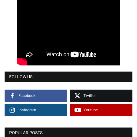
FOLLOW US
Facebook
Twitter
Instagram
Youtube
POPULAR POSTS