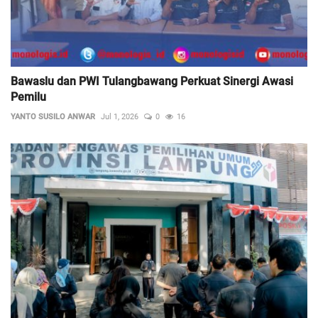
Bawaslu dan PWI Tulangbawang Perkuat Sinergi Awasi
Pemilu
YANTO SUSILO ANWAR
Jul 1, 2026
0
16