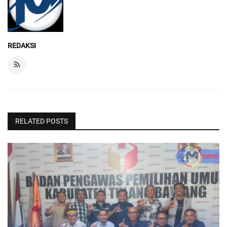
REDAKSI
RELATED POSTS