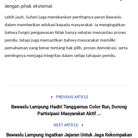
dengan pihak eksternal.
Lebih jauh, Suheri juga menekankan pentingnya peran Bawaslu
dalam memberikan edukasi kepada masyarakat. Ia mengingatkan
bahwa fungsi pengawasan tidak hanya sebatas memantau proses
pemilu, tetapi juga memastikan bahwa masyarakat memiliki
pemahaman yang benar tentang hak pilih, proses demokrasi, serta
pentingnya menjaga integritas dalam setiap tahapan pemilu.
PREVIOUS ARTICLE
Bawaslu Lampung Hadiri Tanggamus Color Run, Dorong
Partisipasi Masyarakat Aktif ...
NEXT ARTICLE
Bawaslu Lampung Ingatkan Jajaran Untuk Jaga Kekompakan