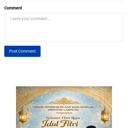
Comment
Post Comment