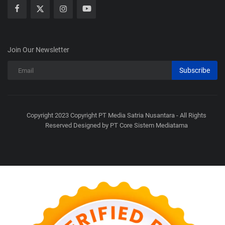
Join Our Newsletter
Subscribe
Copyright 2023 Copyright PT Media Satria Nusantara - All Rights
Reserved Designed by PT Core Sistem Mediatama