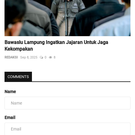
Bawaslu Lampung Ingatkan Jajaran Untuk Jaga
Kekompakan
REDAKSI
Sep 8, 2025
0
8
COMMENTS
Name
Email