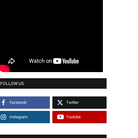
FOLLOW US
Facebook
Twitter
Instagram
Youtube