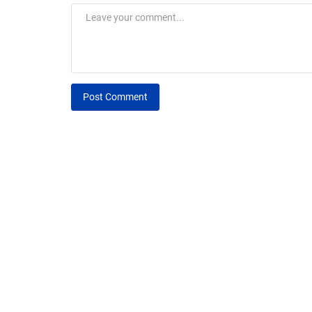
Post Comment