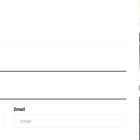
Email