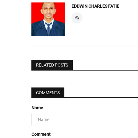
EDDWIN CHARLES FATIE
RELATED POSTS
COMMENTS
Name
Comment