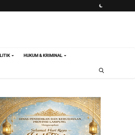
LITIK
HUKUM & KRIMINAL