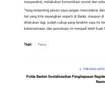
masyarakat, melakukan komunikasi sosial dan seba
"Yang terpenting pesan saya jangan mencederai da
hal yang kita sayangkan seperti di Badei, maupun di
dilakukan lagi, sudah cukup yang terakhir saja itu t
kebersamaan, dan persatuan ini menjadi lebih kuat l
Tags:
Papua
PREVIOUS ARTIC
Polda Banten Sosialisasikan Penghapusan Regide
Ranm