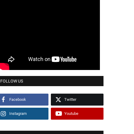
FOLLOW US
Facebook
Twitter
Instagram
Youtube