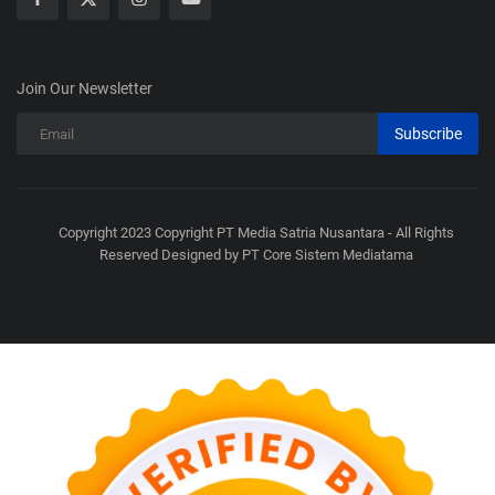
Join Our Newsletter
Subscribe
Copyright 2023 Copyright PT Media Satria Nusantara - All Rights
Reserved Designed by PT Core Sistem Mediatama