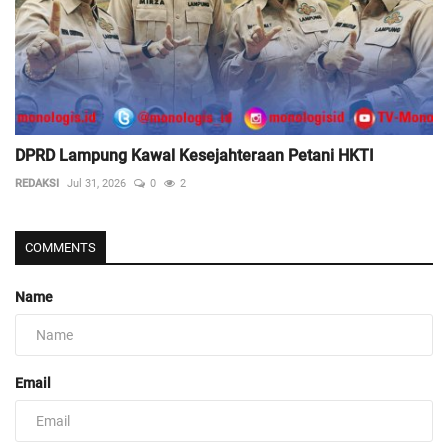
DPRD Lampung Kawal Kesejahteraan Petani HKTI
REDAKSI
Jul 31, 2026
0
2
COMMENTS
Name
Email