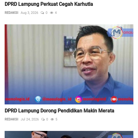
DPRD Lampung Perkuat Cegah Karhutla
REDAKSI
Aug 3, 2026
0
4
DPRD Lampung Dorong Pendidikan Makin Merata
REDAKSI
Jul 24, 2026
0
5