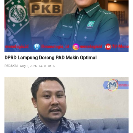
DPRD Lampung Dorong PAD Makin Optimal
REDAKSI
Aug 5, 2026
0
6