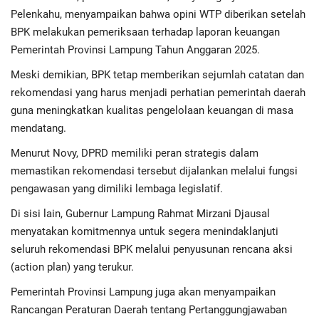
Pelenkahu, menyampaikan bahwa opini WTP diberikan setelah
BPK melakukan pemeriksaan terhadap laporan keuangan
Pemerintah Provinsi Lampung Tahun Anggaran 2025.
Meski demikian, BPK tetap memberikan sejumlah catatan dan
rekomendasi yang harus menjadi perhatian pemerintah daerah
guna meningkatkan kualitas pengelolaan keuangan di masa
mendatang.
Menurut Novy, DPRD memiliki peran strategis dalam
memastikan rekomendasi tersebut dijalankan melalui fungsi
pengawasan yang dimiliki lembaga legislatif.
Di sisi lain, Gubernur Lampung Rahmat Mirzani Djausal
menyatakan komitmennya untuk segera menindaklanjuti
seluruh rekomendasi BPK melalui penyusunan rencana aksi
(action plan) yang terukur.
Pemerintah Provinsi Lampung juga akan menyampaikan
Rancangan Peraturan Daerah tentang Pertanggungjawaban