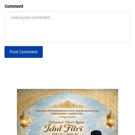
Comment
Post Comment