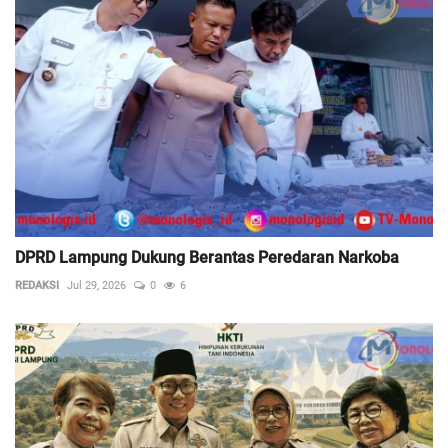
DPRD Lampung Dukung Berantas Peredaran Narkoba
REDAKSI
Jul 29, 2026
0
6