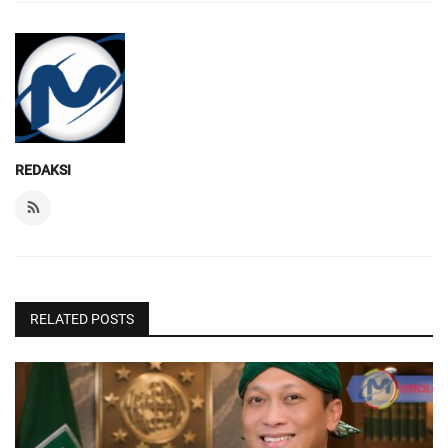
REDAKSI
RELATED POSTS