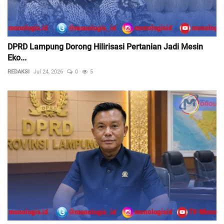
DPRD Lampung Dorong Hilirisasi Pertanian Jadi Mesin
Eko...
REDAKSI
Jul 24, 2026
0
5