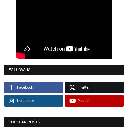
FOLLOW US
Facebook
Twitter
Instagram
Youtube
POPULAR POSTS