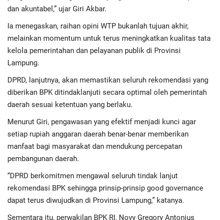
dan akuntabel,” ujar Giri Akbar.
Ia menegaskan, raihan opini WTP bukanlah tujuan akhir,
melainkan momentum untuk terus meningkatkan kualitas tata
kelola pemerintahan dan pelayanan publik di Provinsi
Lampung.
DPRD, lanjutnya, akan memastikan seluruh rekomendasi yang
diberikan BPK ditindaklanjuti secara optimal oleh pemerintah
daerah sesuai ketentuan yang berlaku.
Menurut Giri, pengawasan yang efektif menjadi kunci agar
setiap rupiah anggaran daerah benar-benar memberikan
manfaat bagi masyarakat dan mendukung percepatan
pembangunan daerah.
“DPRD berkomitmen mengawal seluruh tindak lanjut
rekomendasi BPK sehingga prinsip-prinsip good governance
dapat terus diwujudkan di Provinsi Lampung,” katanya.
Sementara itu, perwakilan BPK RI, Novy Gregory Antonius