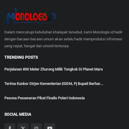
Dalam mencukupi kebutuhan khalayak tersebut, kami Monologis.id hadir
dengan bacaan-bacaan umum akan selalu hadir memproduksi informasi
yang cepat, hangat dan orisinil tentunya.
TRENDING POSTS
Perjalanan 800 Meter Zhurong Milik Tongkok Di Planet Mars
Terima Kunker Dirjen Kementerian ESDM, Pj Bupati Berhar...
Pesona Pesawaran Pikat Finalis Puteri Indonesia
SOCIAL MEDIA