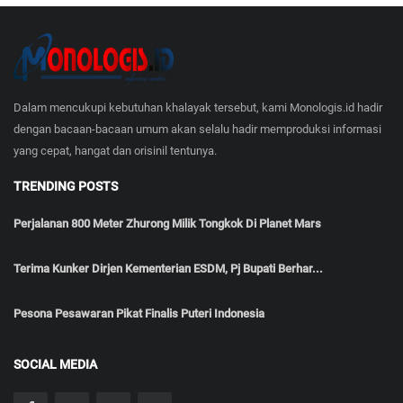
Dalam mencukupi kebutuhan khalayak tersebut, kami Monologis.id hadir
dengan bacaan-bacaan umum akan selalu hadir memproduksi informasi
yang cepat, hangat dan orisinil tentunya.
TRENDING POSTS
Perjalanan 800 Meter Zhurong Milik Tongkok Di Planet Mars
Terima Kunker Dirjen Kementerian ESDM, Pj Bupati Berhar...
Pesona Pesawaran Pikat Finalis Puteri Indonesia
SOCIAL MEDIA