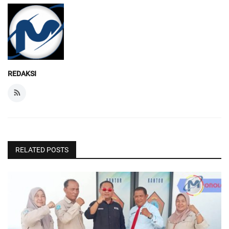
REDAKSI
RELATED POSTS