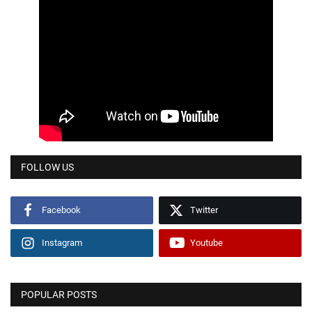
FOLLOW US
Facebook
Twitter
Instagram
Youtube
POPULAR POSTS