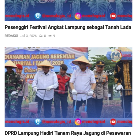
Pesenggiri Festival Angkat Lampung sebagai Tanah Lada
REDAKSI
Jul 3, 2026
0
9
DPRD Lampung Hadiri Tanam Raya Jagung di Pesawaran