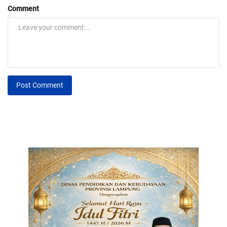
Comment
Post Comment