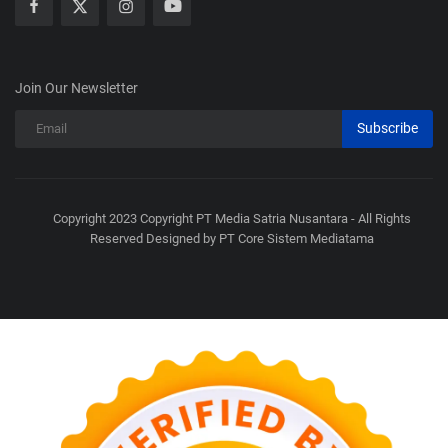
Join Our Newsletter
Subscribe
Copyright 2023 Copyright PT Media Satria Nusantara - All Rights
Reserved Designed by PT Core Sistem Mediatama