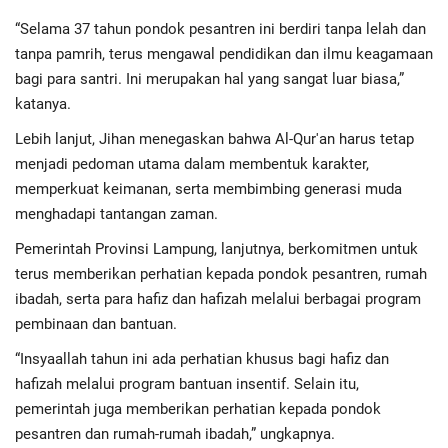
“Selama 37 tahun pondok pesantren ini berdiri tanpa lelah dan
tanpa pamrih, terus mengawal pendidikan dan ilmu keagamaan
bagi para santri. Ini merupakan hal yang sangat luar biasa,”
katanya.
Lebih lanjut, Jihan menegaskan bahwa Al-Qur'an harus tetap
menjadi pedoman utama dalam membentuk karakter,
memperkuat keimanan, serta membimbing generasi muda
menghadapi tantangan zaman.
Pemerintah Provinsi Lampung, lanjutnya, berkomitmen untuk
terus memberikan perhatian kepada pondok pesantren, rumah
ibadah, serta para hafiz dan hafizah melalui berbagai program
pembinaan dan bantuan.
“Insyaallah tahun ini ada perhatian khusus bagi hafiz dan
hafizah melalui program bantuan insentif. Selain itu,
pemerintah juga memberikan perhatian kepada pondok
pesantren dan rumah-rumah ibadah,” ungkapnya.