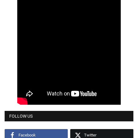
FOLLOW US
Facebook
Twitter