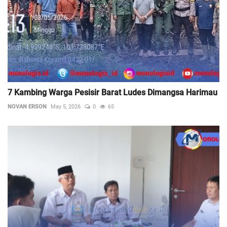
7 Kambing Warga Pesisir Barat Ludes Dimangsa Harimau
NOVAN ERSON
May 5, 2026
0
65