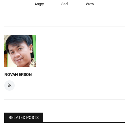
Angry
Sad
Wow
NOVAN ERSON
RELATED POSTS