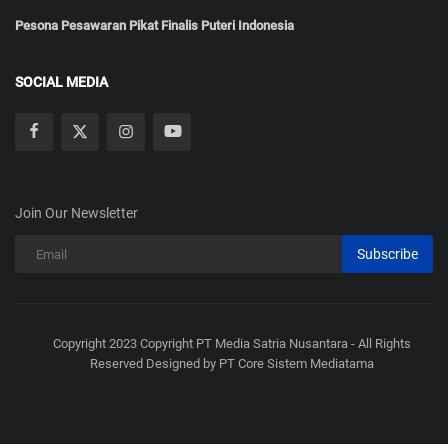
Pesona Pesawaran Pikat Finalis Puteri Indonesia
SOCIAL MEDIA
Join Our Newsletter
Subscribe
Copyright 2023 Copyright PT Media Satria Nusantara - All Rights
Reserved Designed by PT Core Sistem Mediatama