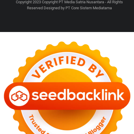
Copyright 2023 Copyright PT Media Satria Nusantara - All Rights
Reserved Designed by PT Core Sistem Mediatama