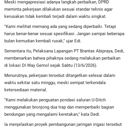
Meski mengapresiasi adanya langkah perbaikan, DPRD
meminta pekerjaan dilakukan sesuai standar teknis agar
kerusakan tidak kembali terjadi dalam waktu singkat.
"Kami melihat memang ada yang sedang diperbaiki. Tetapi
harus benar-benar sesuai spesifikasi. Jangan sampai beberapa
bulan kemudian kembali rusak," ujar Edi.
Sementara itu, Pelaksana Lapangan PT Brantas Abipraya, Dedi,
membenarkan bahwa pihaknya sedang melakukan perbaikan
di lokasi DI Way Gemol sejak Sabtu (13/6/2026).
Menurutnya, pekerjaan tersebut ditargetkan selesai dalam
waktu sekitar satu minggu, meski sempat terkendala
ketersediaan material.
"Kami melakukan penguatan pondasi saluran U-Ditch
menggunakan bronjong dua trap dan memperbaiki bagian
bendungan yang mengalami keretakan," kata Dedi.
Ia menjelaskan proyek pembangunan jaringan irigasi tersebut