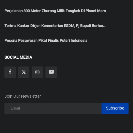
TRENDING POSTS
Perjalanan 800 Meter Zhurong Milik Tongkok Di Planet Mars
Terima Kunker Dirjen Kementerian ESDM, Pj Bupati Berhar...
Pesona Pesawaran Pikat Finalis Puteri Indonesia
SOCIAL MEDIA
Join Our Newsletter
Subscribe