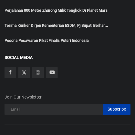
Perjalanan 800 Meter Zhurong Milik Tongkok Di Planet Mars
Terima Kunker Dirjen Kementerian ESDM, Pj Bupati Berhar...
Pesona Pesawaran Pikat Finalis Puteri Indonesia
SOCIAL MEDIA
Join Our Newsletter
Subscribe