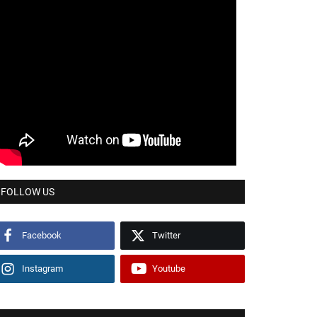
FOLLOW US
Facebook
Twitter
Instagram
Youtube