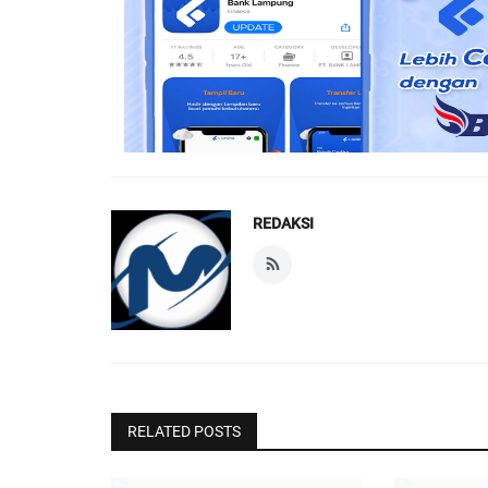
REDAKSI
RELATED POSTS