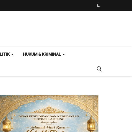
LITIK
HUKUM & KRIMINAL