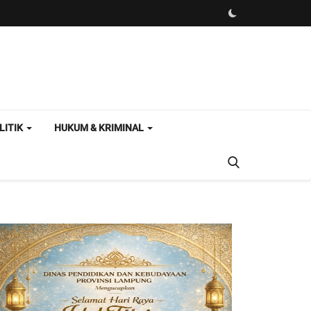
LITIK
HUKUM & KRIMINAL