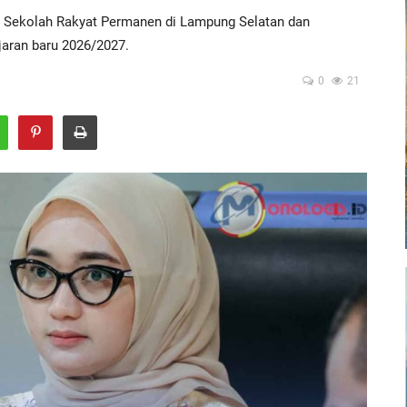
Sekolah Rakyat Permanen di Lampung Selatan dan
jaran baru 2026/2027.
0
21