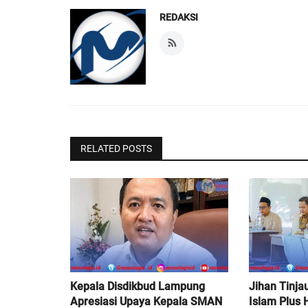
REDAKSI
RELATED POSTS
Kepala Disdikbud Lampung
Jihan Tinja
Apresiasi Upaya Kepala SMAN
Islam Plus H