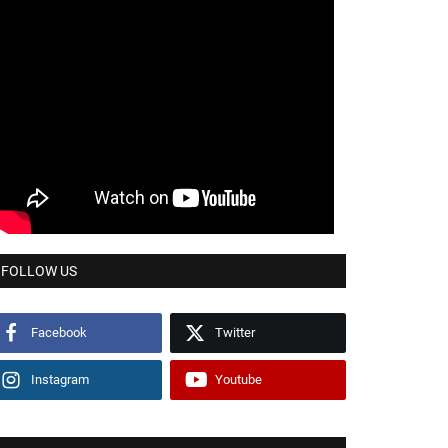
FOLLOW US
Facebook
Twitter
Instagram
Youtube