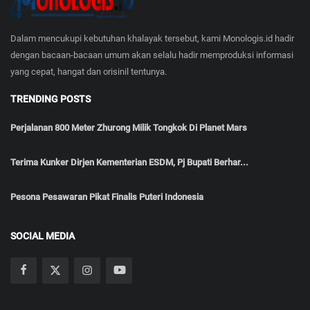
Dalam mencukupi kebutuhan khalayak tersebut, kami Monologis.id hadir
dengan bacaan-bacaan umum akan selalu hadir memproduksi informasi
yang cepat, hangat dan orisinil tentunya.
TRENDING POSTS
Perjalanan 800 Meter Zhurong Milik Tongkok Di Planet Mars
Terima Kunker Dirjen Kementerian ESDM, Pj Bupati Berhar...
Pesona Pesawaran Pikat Finalis Puteri Indonesia
SOCIAL MEDIA