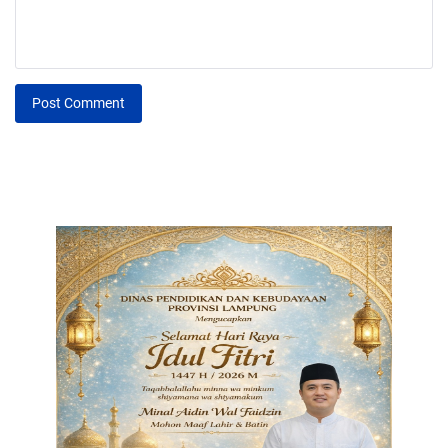
Post Comment