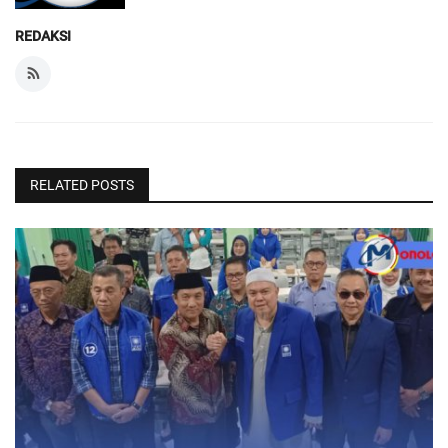
REDAKSI
RELATED POSTS