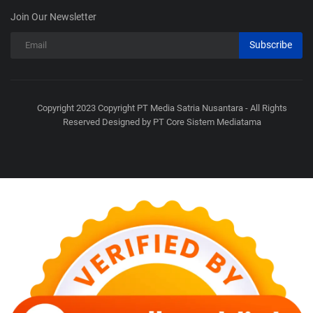
Join Our Newsletter
Subscribe
Copyright 2023 Copyright PT Media Satria Nusantara - All Rights
Reserved Designed by PT Core Sistem Mediatama