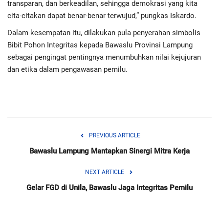
transparan, dan berkeadilan, sehingga demokrasi yang kita
cita-citakan dapat benar-benar terwujud,” pungkas Iskardo.
Dalam kesempatan itu, dilakukan pula penyerahan simbolis
Bibit Pohon Integritas kepada Bawaslu Provinsi Lampung
sebagai pengingat pentingnya menumbuhkan nilai kejujuran
dan etika dalam pengawasan pemilu.
PREVIOUS ARTICLE
Bawaslu Lampung Mantapkan Sinergi Mitra Kerja
NEXT ARTICLE
Gelar FGD di Unila, Bawaslu Jaga Integritas Pemilu