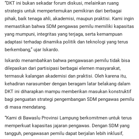
“DKT ini bukan sekadar forum diskusi, melainkan ruang
strategis untuk mempertemukan pemikiran dari berbagai
pihak, baik tenaga ahli, akademisi, maupun praktisi. Kami ingin
memastikan bahwa SDM pengawas pemilu memiliki kapasitas
yang mumpuni, integritas yang terjaga, serta kemampuan
adaptasi terhadap dinamika politik dan teknologi yang terus
berkembang,” ujar Iskardo.
Iskardo menambahkan bahwa pengawasan pemilu tidak bisa
dilepaskan dari partisipasi berbagai elemen masyarakat,
termasuk kalangan akademisi dan praktisi. Oleh karena itu,
kehadiran narasumber dengan beragam latar belakang dalam
DKT ini diharapkan mampu memberikan masukan konstruktif
bagi penguatan strategi pengembangan SDM pengawas pemilu
di masa mendatang.
“Kami di Bawaslu Provinsi Lampung berkomitmen untuk terus
memperkuat kapasitas jajaran pengawas. Dengan SDM yang
tangguh, pengawasan pemilu dapat berjalan lebih inklusif,