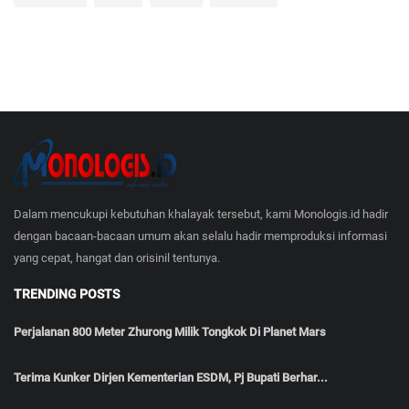
Dalam mencukupi kebutuhan khalayak tersebut, kami Monologis.id hadir
dengan bacaan-bacaan umum akan selalu hadir memproduksi informasi
yang cepat, hangat dan orisinil tentunya.
TRENDING POSTS
Perjalanan 800 Meter Zhurong Milik Tongkok Di Planet Mars
Terima Kunker Dirjen Kementerian ESDM, Pj Bupati Berhar...