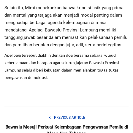
Selain itu, Mimi menekankan bahwa kondisi fisik yang prima
dan mental yang terjaga akan menjadi modal penting dalam
menghadapi berbagai agenda kelembagaan di masa
mendatang. Apalagi Bawaslu Provinsi Lampung memiliki
tanggung jawab besar dalam memastikan pelaksanaan pemilu
dan pemilihan berjalan dengan jujur, adil, serta berintegritas.
Apel pagi tersebut diakhiri dengan doa bersama sebagai wujud
kebersamaan dan harapan agar seluruh jajaran Bawaslu Provinsi
Lampung selalu diberi kekuatan dalam menjalankan tugas-tugas
pengawasan demokrasi.
PREVIOUS ARTICLE
Bawaslu Mesuji Perkuat Kelembagaan Pengawasan Pemilu di