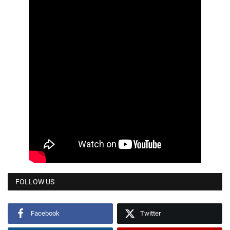
FOLLOW US
Facebook
Twitter