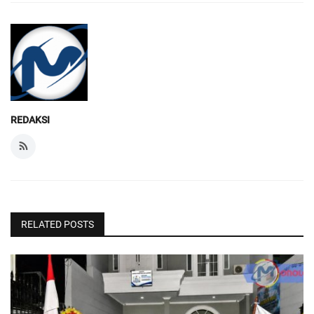
REDAKSI
RELATED POSTS