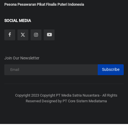
Pesona Pesawaran Pikat Finalis Puteri Indonesia
SOCIAL MEDIA
Join Our Newsletter
Subscribe
Copyright 2023 Copyright PT Media Satria Nusantara - All Rights
Reserved Designed by PT Core Sistem Mediatama