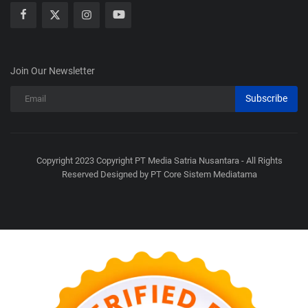
Join Our Newsletter
Subscribe
Copyright 2023 Copyright PT Media Satria Nusantara - All Rights
Reserved Designed by PT Core Sistem Mediatama