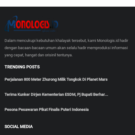
Dalam mencukupi kebutuhan khalayak tersebut, kami Monologis.id hadir
dengan bacaan-bacaan umum akan selalu hadir memproduksi informasi
yang cepat, hangat dan orisinil tentunya.
TRENDING POSTS
Perjalanan 800 Meter Zhurong Milik Tongkok Di Planet Mars
Terima Kunker Dirjen Kementerian ESDM, Pj Bupati Berhar...
Pesona Pesawaran Pikat Finalis Puteri Indonesia
SOCIAL MEDIA