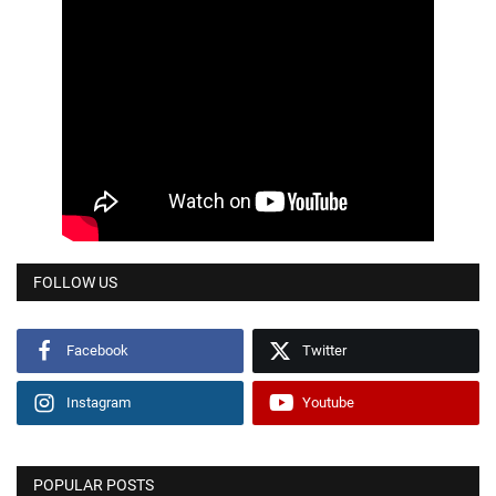
FOLLOW US
Facebook
Twitter
Instagram
Youtube
POPULAR POSTS