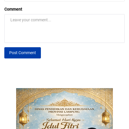
Comment
Post Comment