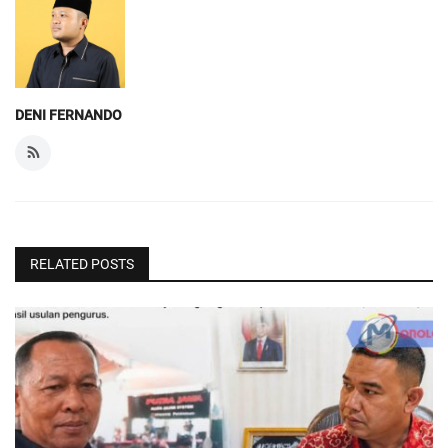
DENI FERNANDO
RELATED POSTS