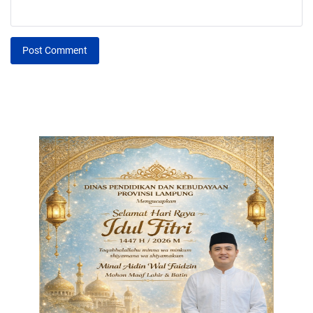
Post Comment