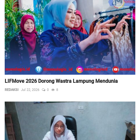
LIFMove 2026 Dorong Wastra Lampung Mendunia
REDAKSI
Jul 22, 2026
0
8