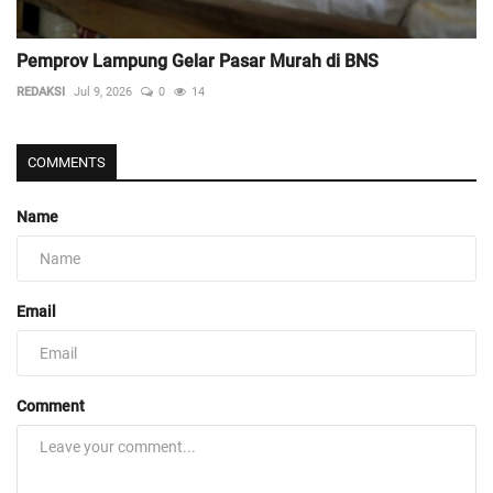
Pemprov Lampung Gelar Pasar Murah di BNS
REDAKSI
Jul 9, 2026
0
14
COMMENTS
Name
Email
Comment