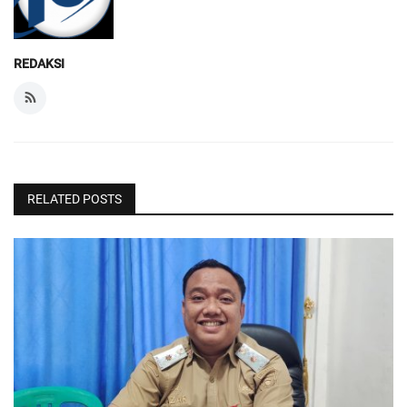
REDAKSI
RELATED POSTS