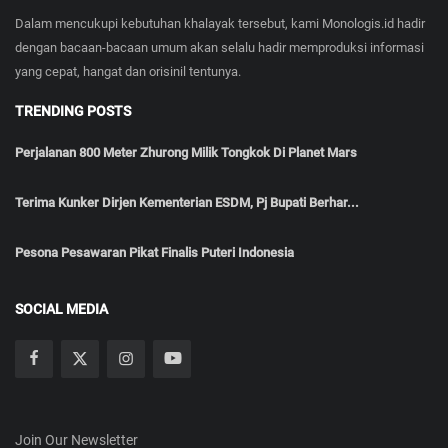
Dalam mencukupi kebutuhan khalayak tersebut, kami Monologis.id hadir
dengan bacaan-bacaan umum akan selalu hadir memproduksi informasi
yang cepat, hangat dan orisinil tentunya.
TRENDING POSTS
Perjalanan 800 Meter Zhurong Milik Tongkok Di Planet Mars
Terima Kunker Dirjen Kementerian ESDM, Pj Bupati Berhar...
Pesona Pesawaran Pikat Finalis Puteri Indonesia
SOCIAL MEDIA
Join Our Newsletter