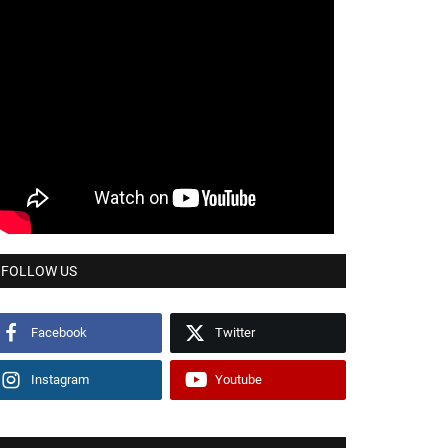
FOLLOW US
Facebook
Twitter
Instagram
Youtube