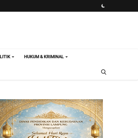
LITIK
HUKUM & KRIMINAL