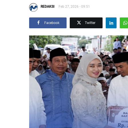
REDAKSI
Feb 27, 2026 - 09:51
Facebook
Twitter