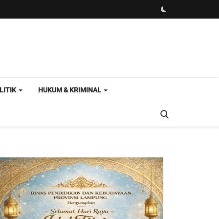
LITIK
HUKUM & KRIMINAL