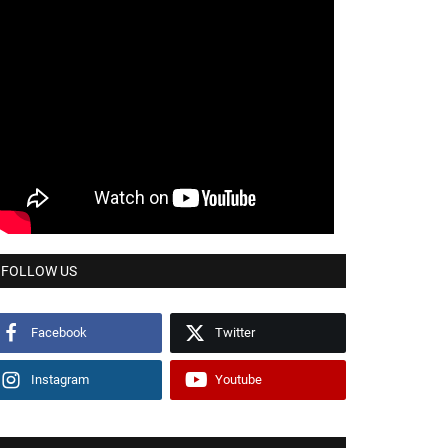
FOLLOW US
Facebook
Twitter
Instagram
Youtube