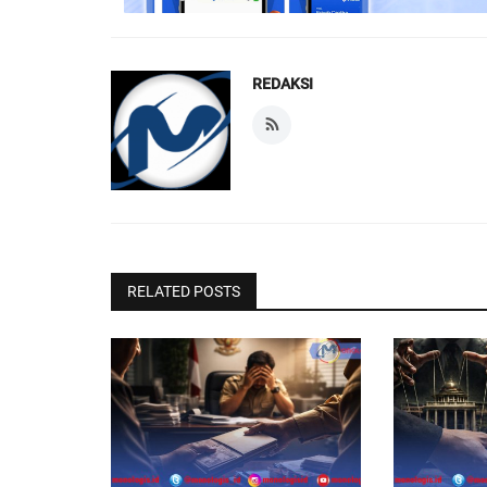
REDAKSI
RELATED POSTS