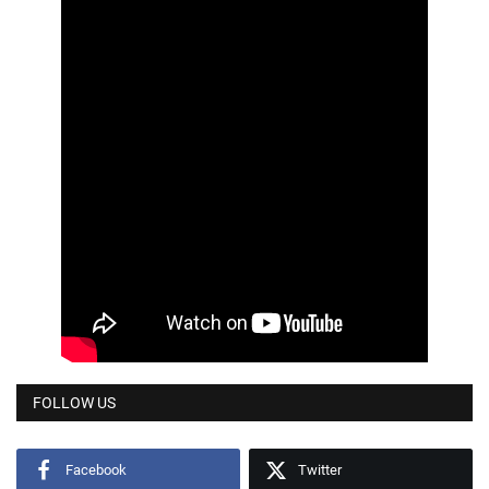
FOLLOW US
Facebook
Twitter