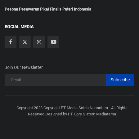
Pesona Pesawaran Pikat Finalis Puteri Indonesia
SOCIAL MEDIA
Join Our Newsletter
Subscribe
Copyright 2023 Copyright PT Media Satria Nusantara - All Rights
Reserved Designed by PT Core Sistem Mediatama