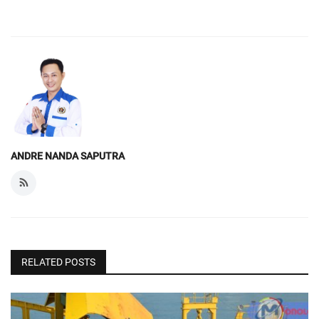
ANDRE NANDA SAPUTRA
RELATED POSTS