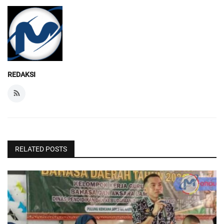
REDAKSI
RELATED POSTS