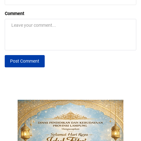
Comment
Post Comment