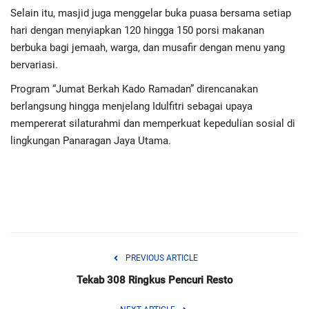
Selain itu, masjid juga menggelar buka puasa bersama setiap
hari dengan menyiapkan 120 hingga 150 porsi makanan
berbuka bagi jemaah, warga, dan musafir dengan menu yang
bervariasi.
Program “Jumat Berkah Kado Ramadan” direncanakan
berlangsung hingga menjelang Idulfitri sebagai upaya
mempererat silaturahmi dan memperkuat kepedulian sosial di
lingkungan Panaragan Jaya Utama.
PREVIOUS ARTICLE
Tekab 308 Ringkus Pencuri Resto