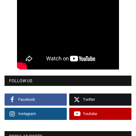
FOLLOW US
Facebook
Twitter
Instagram
Youtube