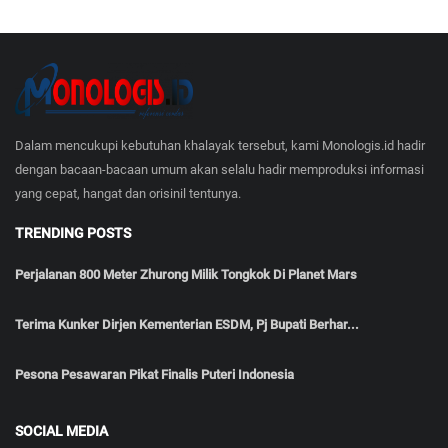
Dalam mencukupi kebutuhan khalayak tersebut, kami Monologis.id hadir
dengan bacaan-bacaan umum akan selalu hadir memproduksi informasi
yang cepat, hangat dan orisinil tentunya.
TRENDING POSTS
Perjalanan 800 Meter Zhurong Milik Tongkok Di Planet Mars
Terima Kunker Dirjen Kementerian ESDM, Pj Bupati Berhar...
Pesona Pesawaran Pikat Finalis Puteri Indonesia
SOCIAL MEDIA