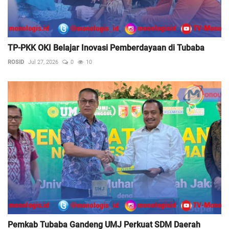
TP-PKK OKI Belajar Inovasi Pemberdayaan di Tubaba
ROSID
Jul 27, 2026
0
10
Pemkab Tubaba Gandeng UMJ Perkuat SDM Daerah