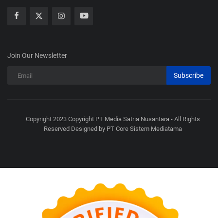
Join Our Newsletter
Subscribe
Copyright 2023 Copyright PT Media Satria Nusantara - All Rights
Reserved Designed by PT Core Sistem Mediatama