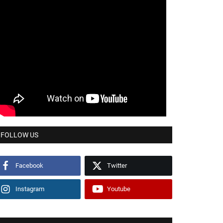
FOLLOW US
Facebook
Twitter
Instagram
Youtube