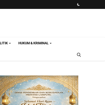
LITIK
HUKUM & KRIMINAL