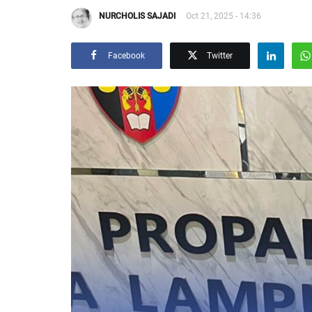
NURCHOLIS SAJADI
Oct 21, 2025 - 14:36
Facebook
Twitter