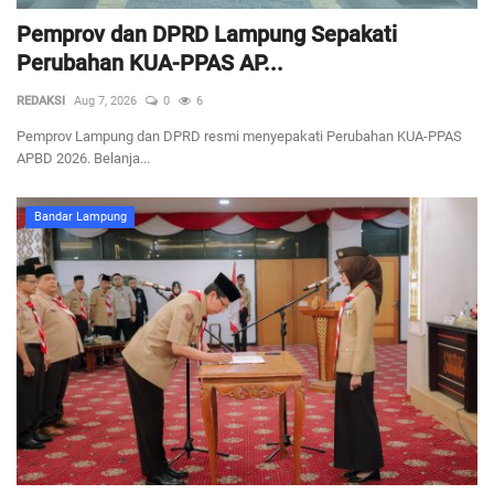
Pemprov dan DPRD Lampung Sepakati
Perubahan KUA-PPAS AP...
REDAKSI
Aug 7, 2026
0
6
Pemprov Lampung dan DPRD resmi menyepakati Perubahan KUA-PPAS
APBD 2026. Belanja...
Bandar Lampung