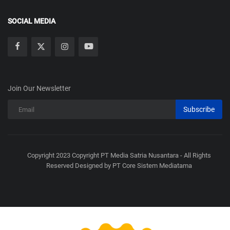
SOCIAL MEDIA
Join Our Newsletter
Subscribe
Copyright 2023 Copyright PT Media Satria Nusantara - All Rights
Reserved Designed by PT Core Sistem Mediatama