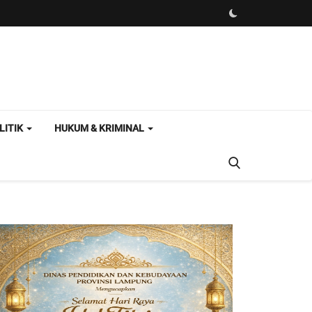
LITIK
HUKUM & KRIMINAL