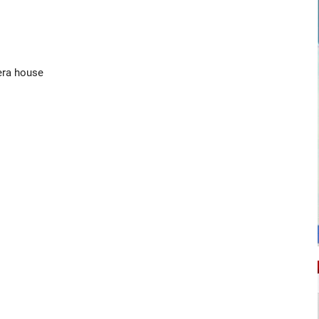
pera house