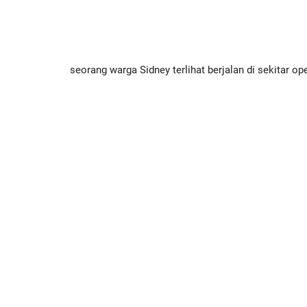
seorang warga Sidney terlihat berjalan di sekitar o