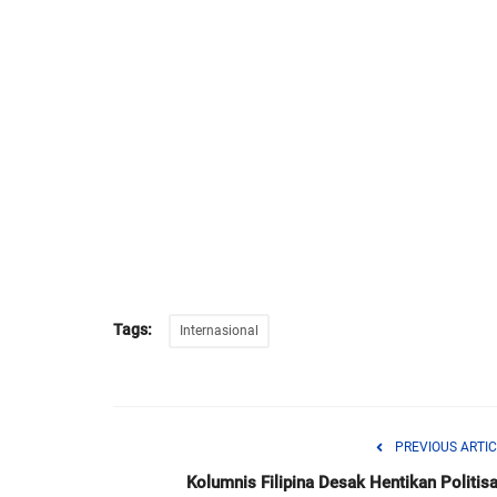
Tags:
Internasional
PREVIOUS ARTIC
Kolumnis Filipina Desak Hentikan Politisa