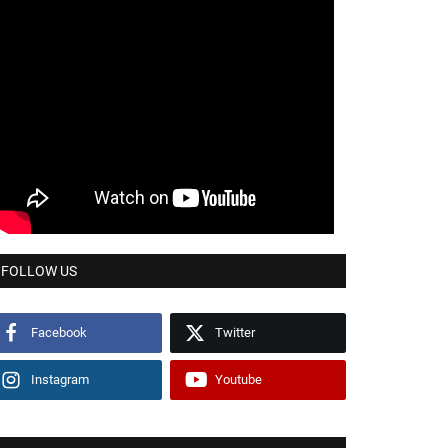
FOLLOW US
Facebook
Twitter
Instagram
Youtube