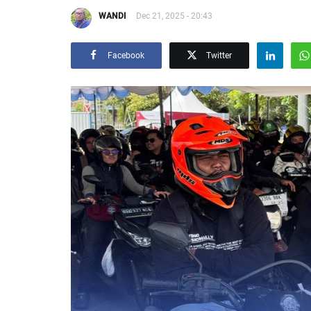
WANDI
Dec 21, 2025 - 20:43
Facebook
Twitter