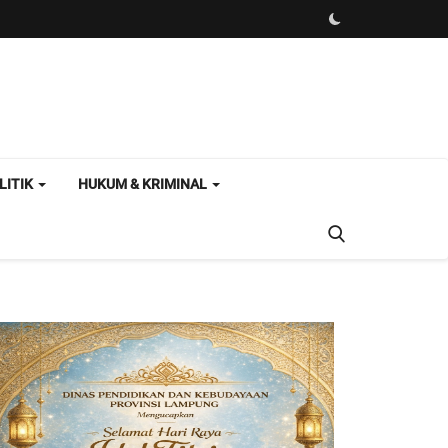
LITIK
HUKUM & KRIMINAL