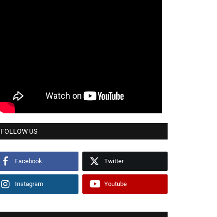
FOLLOW US
Facebook
Twitter
Instagram
Youtube