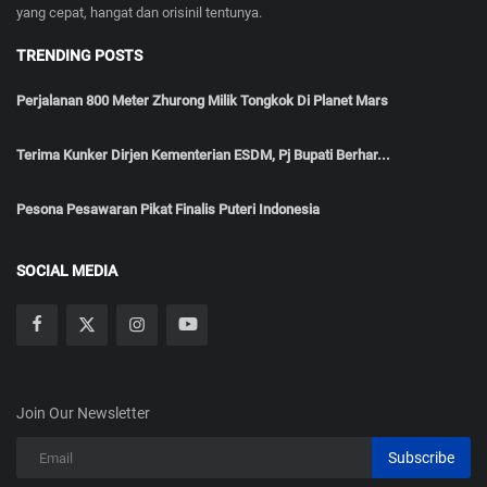
yang cepat, hangat dan orisinil tentunya.
TRENDING POSTS
Perjalanan 800 Meter Zhurong Milik Tongkok Di Planet Mars
Terima Kunker Dirjen Kementerian ESDM, Pj Bupati Berhar...
Pesona Pesawaran Pikat Finalis Puteri Indonesia
SOCIAL MEDIA
Join Our Newsletter
Subscribe