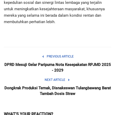
kepedulian sosial dan sinergi lintas lembaga yang terjalin
untuk meningkatkan kesejahteraan masyarakat, khususnya
mereka yang selama ini berada dalam kondisi rentan dan
membutuhkan perhatian lebih.
PREVIOUS ARTICLE
DPRD Mesuji Gelar Paripurna Nota Kesepakatan RPJMD 2025
- 2029
NEXT ARTICLE
Dongkrak Produksi Ternak, Disnakeswan Tulangbawang Barat
Tambah Dosis Straw
WHAT'S YOUR REACTION?