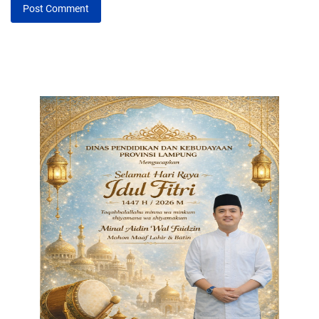
Post Comment