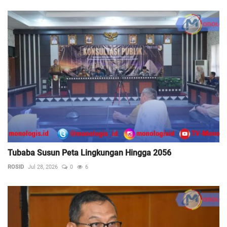
Tubaba Susun Peta Lingkungan Hingga 2056
ROSID
Jul 28, 2026
0
6