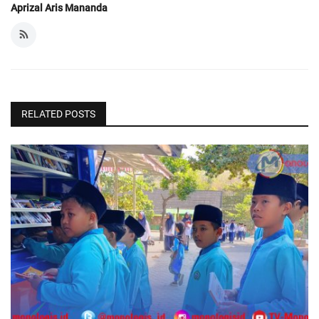
Aprizal Aris Mananda
RELATED POSTS