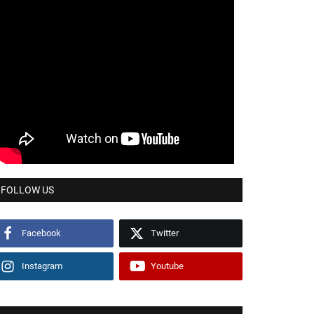
FOLLOW US
Facebook
Twitter
Instagram
Youtube