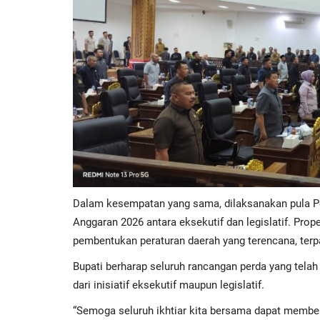
Dalam kesempatan yang sama, dilaksanakan pula 
Anggaran 2026 antara eksekutif dan legislatif. Pr
pembentukan peraturan daerah yang terencana, terp
Bupati berharap seluruh rancangan perda yang telah 
dari inisiatif eksekutif maupun legislatif.
“Semoga seluruh ikhtiar kita bersama dapat membe