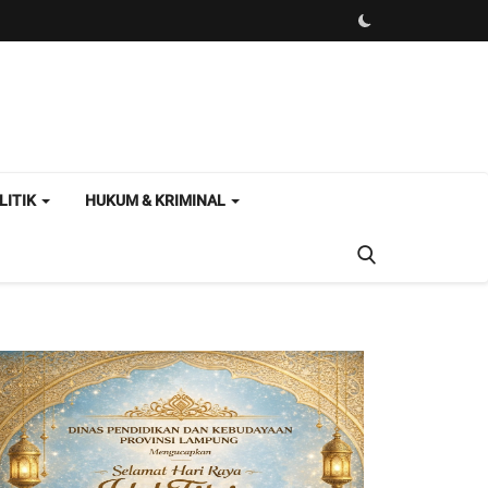
LITIK
HUKUM & KRIMINAL