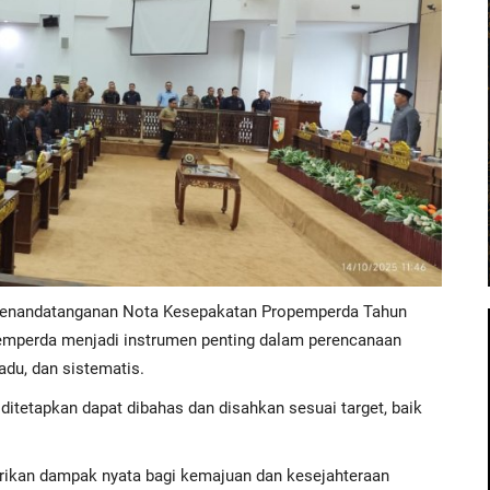
Penandatanganan Nota Kesepakatan Propemperda Tahun
opemperda menjadi instrumen penting dalam perencanaan
adu, dan sistematis.
ditetapkan dapat dibahas dan disahkan sesuai target, baik
rikan dampak nyata bagi kemajuan dan kesejahteraan