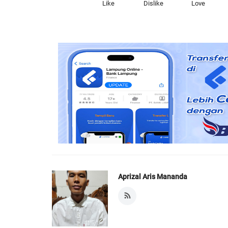
Like
Dislike
Love
Aprizal Aris Mananda