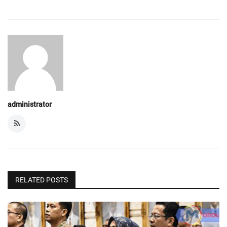
administrator
RELATED POSTS