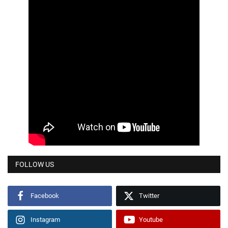
FOLLOW US
Facebook
Twitter
Instagram
Youtube