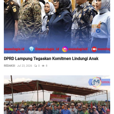
DPRD Lampung Tegaskan Komitmen Lindungi Anak
REDAKSI
Jul 23, 2026
0
8