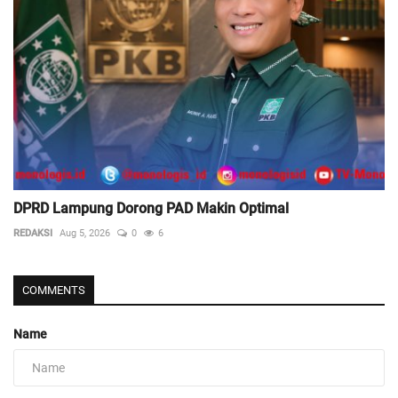
DPRD Lampung Dorong PAD Makin Optimal
REDAKSI
Aug 5, 2026
0
6
COMMENTS
Name