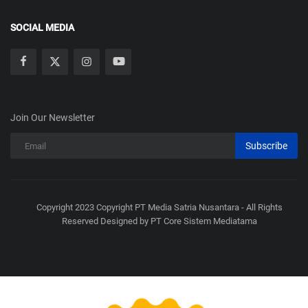
SOCIAL MEDIA
Join Our Newsletter
Subscribe
Copyright 2023 Copyright PT Media Satria Nusantara - All Rights
Reserved Designed by PT Core Sistem Mediatama