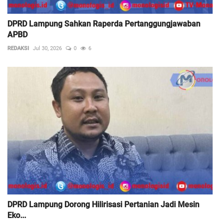
DPRD Lampung Sahkan Raperda Pertanggungjawaban
APBD
REDAKSI
Jul 30, 2026
0
6
DPRD Lampung Dorong Hilirisasi Pertanian Jadi Mesin
Eko...