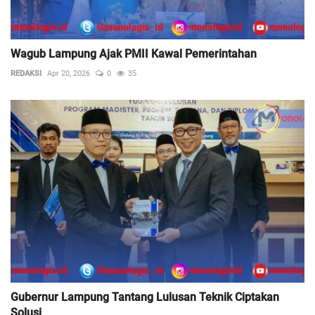
Wagub Lampung Ajak PMII Kawal Pemerintahan
REDAKSI
Apr 20, 2026
0
35
Gubernur Lampung Tantang Lulusan Teknik Ciptakan
Solusi