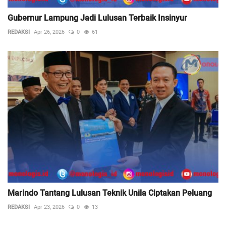
Gubernur Lampung Jadi Lulusan Terbaik Insinyur
REDAKSI
Apr 26, 2026
0
61
Marindo Tantang Lulusan Teknik Unila Ciptakan Peluang
REDAKSI
Apr 23, 2026
0
13