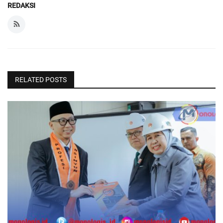
REDAKSI
RELATED POSTS