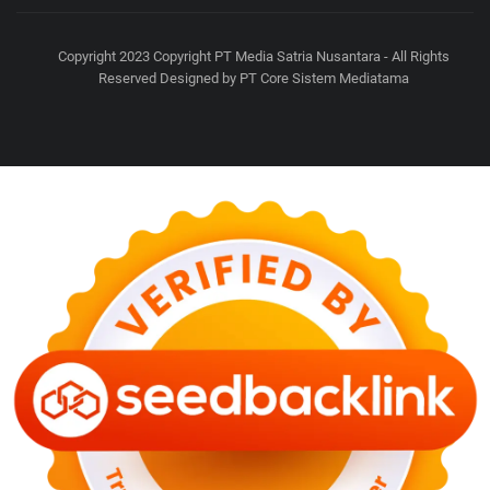
Copyright 2023 Copyright PT Media Satria Nusantara - All Rights
Reserved Designed by PT Core Sistem Mediatama