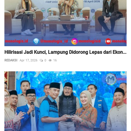
Hilirisasi Jadi Kunci, Lampung Didorong Lepas dari Ekon...
REDAKSI
Apr 17, 2026
0
16