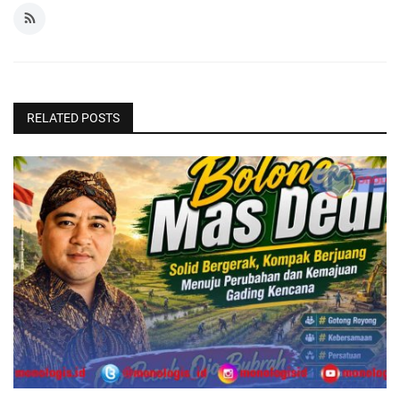
RELATED POSTS