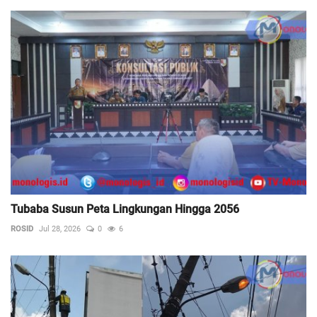
Tubaba Susun Peta Lingkungan Hingga 2056
ROSID
Jul 28, 2026
0
6