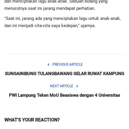
dan menciptakan lagu anak-anak. Sebuah bidang yang
menurutnya saat ini jarang mendapat perhatian.
"Saat ini, jarang ada yang menciptakan lagu untuk anak-anak,
dan ini menjadi cita-cita saya kedepan," ujarnya.
PREVIOUS ARTICLE
SUNGAINIBUNG TULANGBAWANG GELAR RUWAT KAMPUNG
NEXT ARTICLE
PWI Lampung Teken MoU Beasiswa dengan 4 Universitas
WHAT'S YOUR REACTION?