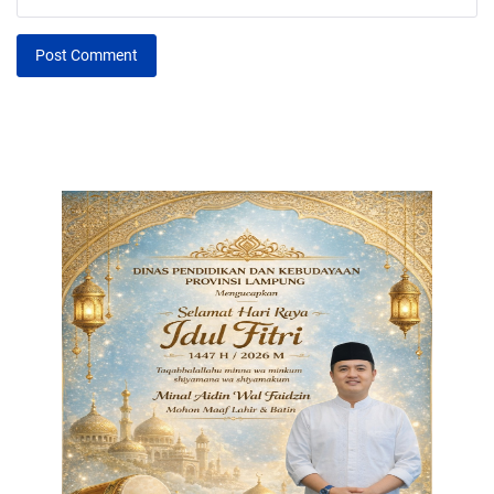
Post Comment