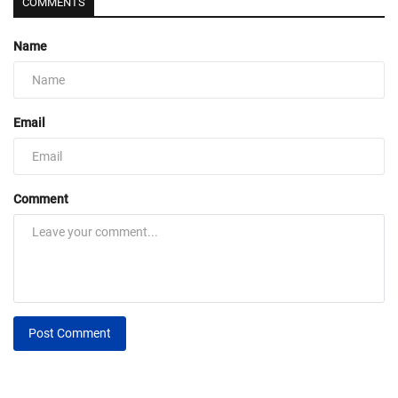
COMMENTS
Name
Email
Comment
Post Comment