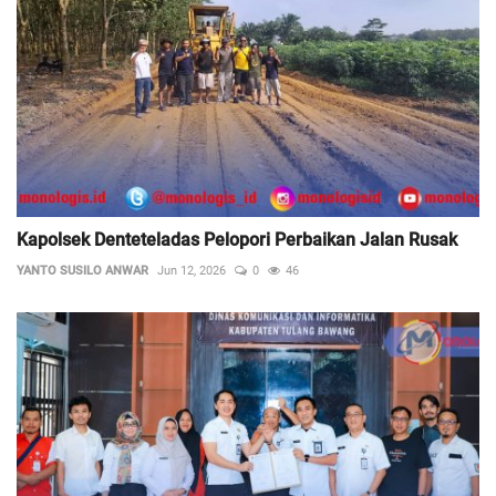
Kapolsek Denteteladas Pelopori Perbaikan Jalan Rusak
YANTO SUSILO ANWAR
Jun 12, 2026
0
46