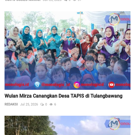
Wulan Mirza Canangkan Desa TAPIS di Tulangbawang
REDAKSI
Jul 25, 2026
0
6