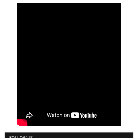
FOLLOW US