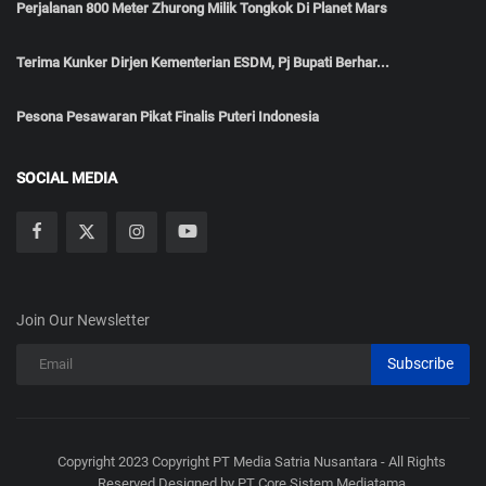
Perjalanan 800 Meter Zhurong Milik Tongkok Di Planet Mars
Terima Kunker Dirjen Kementerian ESDM, Pj Bupati Berhar...
Pesona Pesawaran Pikat Finalis Puteri Indonesia
SOCIAL MEDIA
Join Our Newsletter
Subscribe
Copyright 2023 Copyright PT Media Satria Nusantara - All Rights
Reserved Designed by PT Core Sistem Mediatama