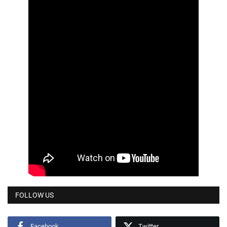
FOLLOW US
Facebook
Twitter