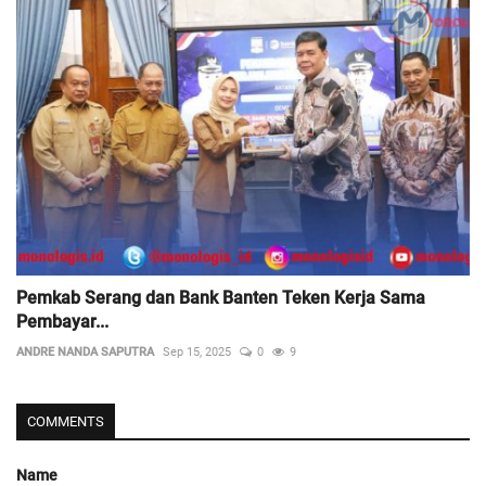
Pemkab Serang dan Bank Banten Teken Kerja Sama
Pembayar...
ANDRE NANDA SAPUTRA
Sep 15, 2025
0
9
COMMENTS
Name