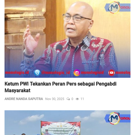
Ketum PWI Tekankan Peran Pers sebagai Pengabdi
Masyarakat
ANDRE NANDA SAPUTRA
Nov 30, 2025
0
11