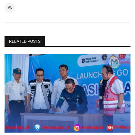
RELATED POSTS