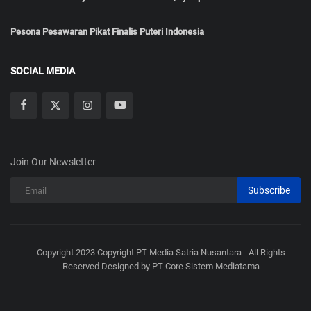
Pesona Pesawaran Pikat Finalis Puteri Indonesia
SOCIAL MEDIA
Join Our Newsletter
Subscribe
Copyright 2023 Copyright PT Media Satria Nusantara - All Rights
Reserved Designed by PT Core Sistem Mediatama