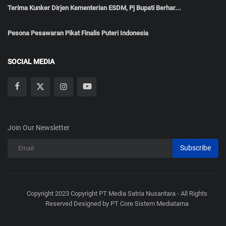
Terima Kunker Dirjen Kementerian ESDM, Pj Bupati Berhar...
Pesona Pesawaran Pikat Finalis Puteri Indonesia
SOCIAL MEDIA
Join Our Newsletter
Subscribe
Copyright 2023 Copyright PT Media Satria Nusantara - All Rights
Reserved Designed by PT Core Sistem Mediatama