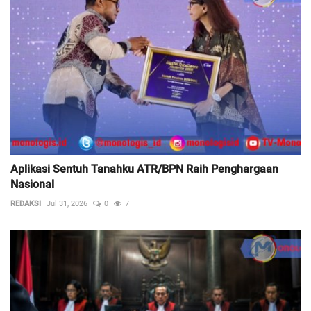
Aplikasi Sentuh Tanahku ATR/BPN Raih Penghargaan
Nasional
REDAKSI
Jul 31, 2026
0
7