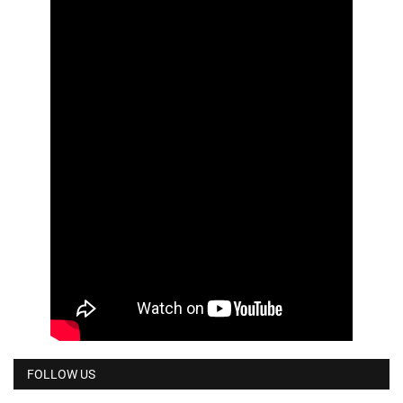
FOLLOW US