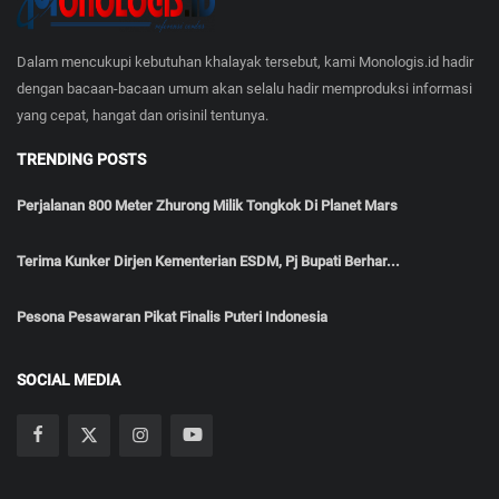
Dalam mencukupi kebutuhan khalayak tersebut, kami Monologis.id hadir
dengan bacaan-bacaan umum akan selalu hadir memproduksi informasi
yang cepat, hangat dan orisinil tentunya.
TRENDING POSTS
Perjalanan 800 Meter Zhurong Milik Tongkok Di Planet Mars
Terima Kunker Dirjen Kementerian ESDM, Pj Bupati Berhar...
Pesona Pesawaran Pikat Finalis Puteri Indonesia
SOCIAL MEDIA