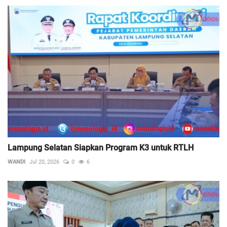
Lampung Selatan Siapkan Program K3 untuk RTLH
WANDI
Jul 20, 2026
0
6