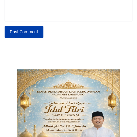
Post Comment