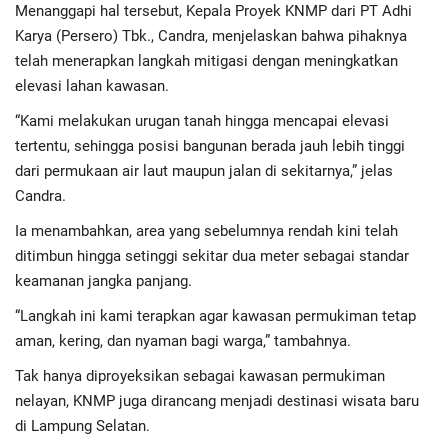
Menanggapi hal tersebut, Kepala Proyek KNMP dari PT Adhi
Karya (Persero) Tbk., Candra, menjelaskan bahwa pihaknya
telah menerapkan langkah mitigasi dengan meningkatkan
elevasi lahan kawasan.
“Kami melakukan urugan tanah hingga mencapai elevasi
tertentu, sehingga posisi bangunan berada jauh lebih tinggi
dari permukaan air laut maupun jalan di sekitarnya,” jelas
Candra.
Ia menambahkan, area yang sebelumnya rendah kini telah
ditimbun hingga setinggi sekitar dua meter sebagai standar
keamanan jangka panjang.
“Langkah ini kami terapkan agar kawasan permukiman tetap
aman, kering, dan nyaman bagi warga,” tambahnya.
Tak hanya diproyeksikan sebagai kawasan permukiman
nelayan, KNMP juga dirancang menjadi destinasi wisata baru
di Lampung Selatan.