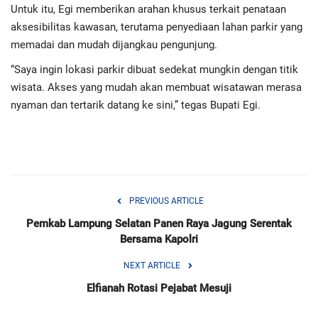
Untuk itu, Egi memberikan arahan khusus terkait penataan
aksesibilitas kawasan, terutama penyediaan lahan parkir yang
memadai dan mudah dijangkau pengunjung.
“Saya ingin lokasi parkir dibuat sedekat mungkin dengan titik
wisata. Akses yang mudah akan membuat wisatawan merasa
nyaman dan tertarik datang ke sini,” tegas Bupati Egi.
PREVIOUS ARTICLE
Pemkab Lampung Selatan Panen Raya Jagung Serentak
Bersama Kapolri
NEXT ARTICLE
Elfianah Rotasi Pejabat Mesuji