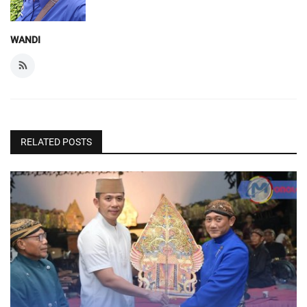
WANDI
RELATED POSTS