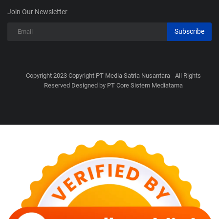
Join Our Newsletter
Subscribe
Copyright 2023 Copyright PT Media Satria Nusantara - All Rights
Reserved Designed by PT Core Sistem Mediatama