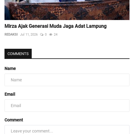
Mirza Ajak Generasi Muda Jaga Adat Lampung
REDAKSI
Jul 11, 2026
0
24
COMMENTS
Name
Email
Comment