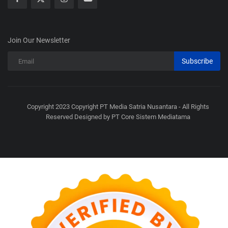
Join Our Newsletter
Subscribe
Copyright 2023 Copyright PT Media Satria Nusantara - All Rights
Reserved Designed by PT Core Sistem Mediatama