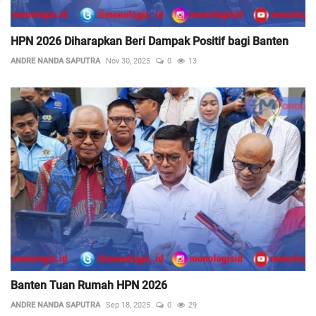
HPN 2026 Diharapkan Beri Dampak Positif bagi Banten
ANDRE NANDA SAPUTRA
Nov 30, 2025
0
13
Banten Tuan Rumah HPN 2026
ANDRE NANDA SAPUTRA
Sep 18, 2025
0
29