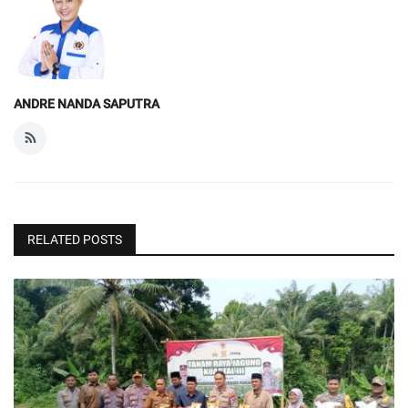
ANDRE NANDA SAPUTRA
RELATED POSTS