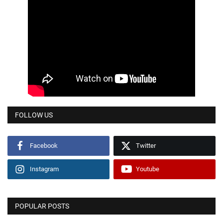
FOLLOW US
Facebook
Twitter
Instagram
Youtube
POPULAR POSTS