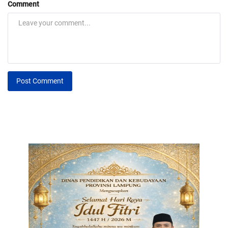
Comment
Post Comment