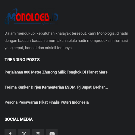
Dalam mencukupi kebutuhan khalayak tersebut, kami Monologis.id hadir
dengan bacaan-bacaan umum akan selalu hadir memproduksi informasi
yang cepat, hangat dan orisinil tentunya.
TRENDING POSTS
Perjalanan 800 Meter Zhurong Milik Tongkok Di Planet Mars
Terima Kunker Dirjen Kementerian ESDM, Pj Bupati Berhar...
Pesona Pesawaran Pikat Finalis Puteri Indonesia
SOCIAL MEDIA