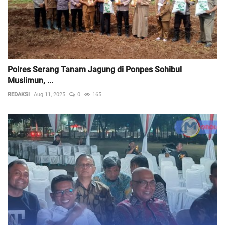
Polres Serang Tanam Jagung di Ponpes Sohibul
Muslimun, ...
REDAKSI
Aug 11, 2025
0
165