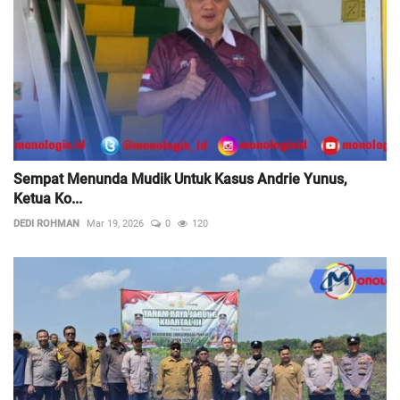
Sempat Menunda Mudik Untuk Kasus Andrie Yunus,
Ketua Ko...
DEDI ROHMAN
Mar 19, 2026
0
120