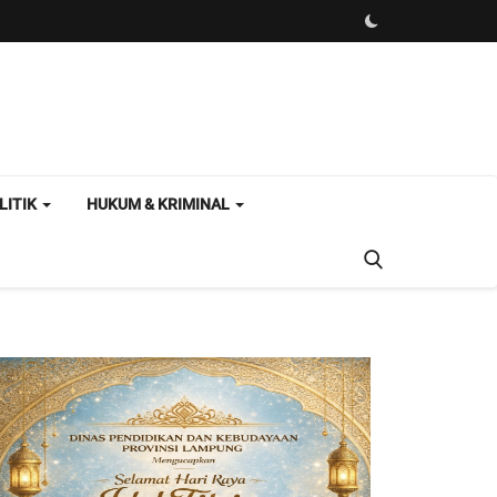
LITIK
HUKUM & KRIMINAL