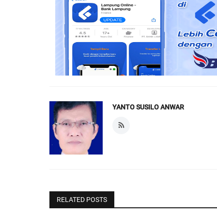
YANTO SUSILO ANWAR
RELATED POSTS