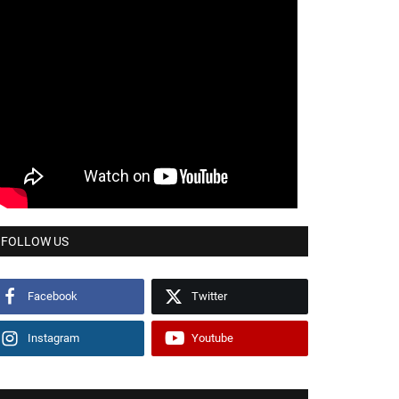
FOLLOW US
Facebook
Twitter
Instagram
Youtube