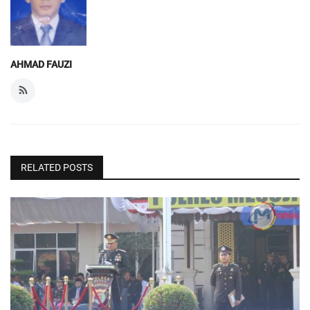
AHMAD FAUZI
RELATED POSTS