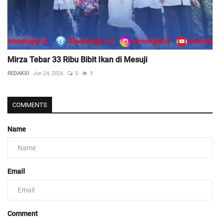
Mirza Tebar 33 Ribu Bibit Ikan di Mesuji
REDAKSI
Jun 24, 2026
0
9
COMMENTS
Name
Email
Comment