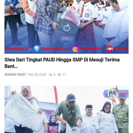
Siwa Dari Tingkat PAUD Hingga SMP Di Mesuji Terima
Bant...
AHMAD FAUZI
Feb 28, 2026
0
11