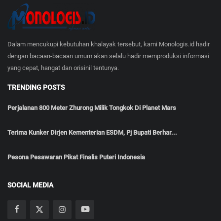
Dalam mencukupi kebutuhan khalayak tersebut, kami Monologis.id hadir
dengan bacaan-bacaan umum akan selalu hadir memproduksi informasi
yang cepat, hangat dan orisinil tentunya.
TRENDING POSTS
Perjalanan 800 Meter Zhurong Milik Tongkok Di Planet Mars
Terima Kunker Dirjen Kementerian ESDM, Pj Bupati Berhar...
Pesona Pesawaran Pikat Finalis Puteri Indonesia
SOCIAL MEDIA