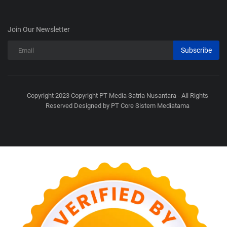
Join Our Newsletter
Subscribe
Copyright 2023 Copyright PT Media Satria Nusantara - All Rights
Reserved Designed by PT Core Sistem Mediatama