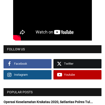
FOLLOW US
Facebook
Twitter
Instagram
Youtube
POPULAR POSTS
Operasi Keselamatan Krakatau 2020, Satlantas Polres Tul...