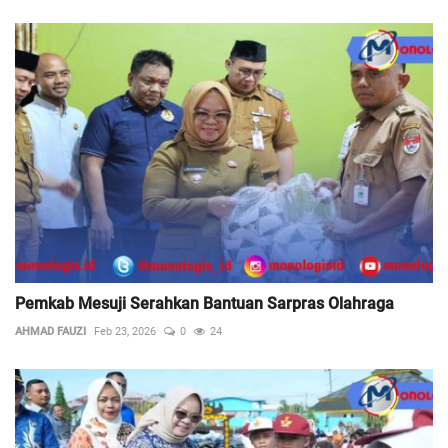
Pemkab Mesuji Serahkan Bantuan Sarpras Olahraga
AHMAD FAUZI
Feb 23, 2026
0
24