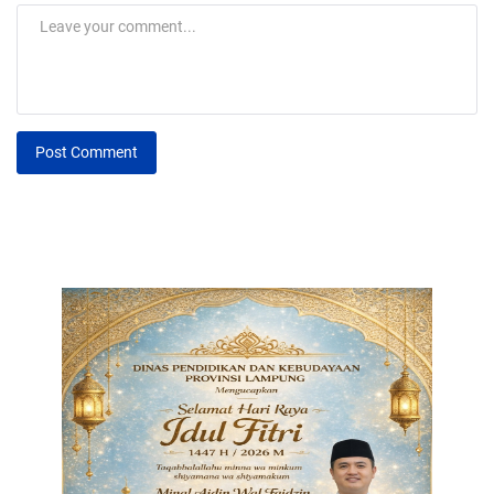
Post Comment