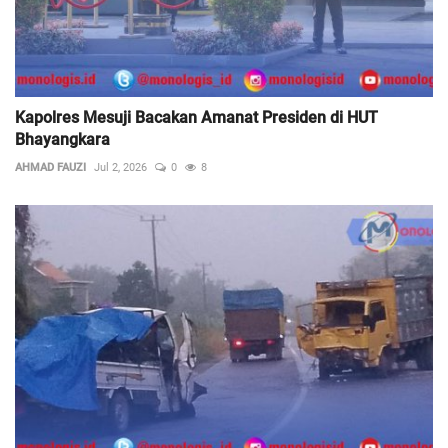
Kapolres Mesuji Bacakan Amanat Presiden di HUT
Bhayangkara
AHMAD FAUZI
Jul 2, 2026
0
8