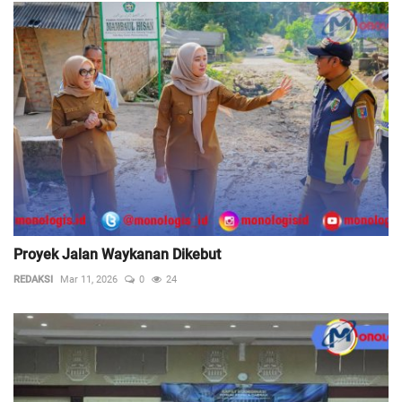
Proyek Jalan Waykanan Dikebut
REDAKSI
Mar 11, 2026
0
24