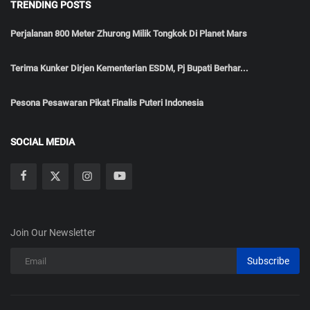
TRENDING POSTS
Perjalanan 800 Meter Zhurong Milik Tongkok Di Planet Mars
Terima Kunker Dirjen Kementerian ESDM, Pj Bupati Berhar...
Pesona Pesawaran Pikat Finalis Puteri Indonesia
SOCIAL MEDIA
Join Our Newsletter
Subscribe