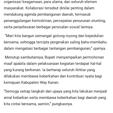
organisasi keagamaan, para ulama, dan seluruh elemen
masyarakat. Kolaborasi tersebut dinilai penting dalam
mendukung agenda pembangunan daerah, termasuk
penanggulangan kemiskinan, percepatan penurunan stunting,
serta penyelesaian berbagai persoalan sosial lainnya.
“Mari kita bangun semangat gotong royong dan kepedulian
bersama, sehingga tercipta pergerakan saling bahu-membahu
dalam mengatasi berbagai tantangan pembangunan,” ujarnya.
Menutup sambutannya, Bupati menyampaikan permohonan
maaf apabila dalam pelaksanaan kegiatan terdapat hal-hal
yang kurang berkenan. Ia berharap seluruh ikhtiar yang
dilakukan membawa keberkahan dan kontribusi nyata bagi
kemajuan Kabupaten Way Kanan.
“Semoga setiap langkah dan upaya yang kita lakukan menjadi
amal kebaikan serta membawa keberkahan bagi daerah yang
kita cintai bersama, aamiin,” pungkasnya.