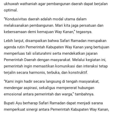
ukhuwah wathaniah agar pembangunan daerah dapat berjalan
optimal.
“Kondusivitas daerah adalah modal utama dalam
melaksanakan pembangunan. Mari kita jaga persatuan dan
kebersamaan demi kemajuan Way Kanan,” tegasnya.
Lebih lanjut, disampaikan bahwa Safari Ramadan merupakan
agenda rutin Pemerintah Kabupaten Way Kanan yang bertujuan
memperluas tali silaturahmi serta mendekatkan jajaran
Pemerintah Daerah dengan masyarakat. Melalui kegiatan ini,
pemerintah ingin memastikan komunikasi dan interaksi tetap
terjalin secara harmonis, terbuka, dan konstruktif.
“Kami ingin hadir secara langsung di tengah masyarakat,
mendengar aspirasi, sekaligus mempererat hubungan
emosional antara pemerintah dan warga,” tambahnya.
Bupati Ayu berharap Safari Ramadan dapat menjadi sarana
memperkuat sinergi antara Pemerintah Kabupaten Way Kanan,