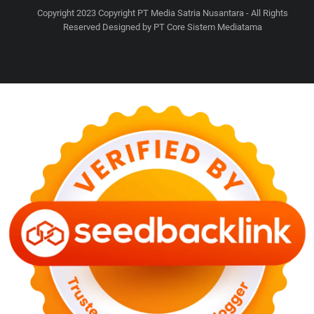
Copyright 2023 Copyright PT Media Satria Nusantara - All Rights
Reserved Designed by PT Core Sistem Mediatama