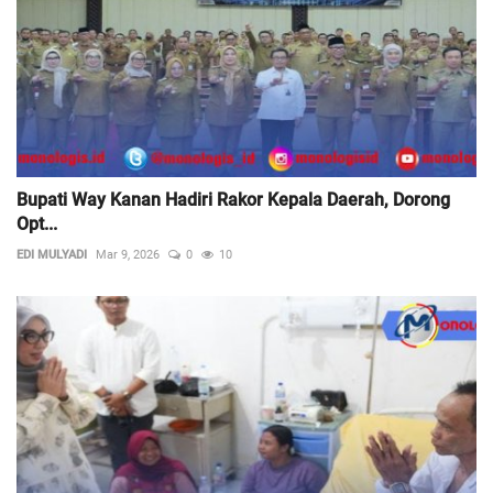
Bupati Way Kanan Hadiri Rakor Kepala Daerah, Dorong
Opt...
EDI MULYADI
Mar 9, 2026
0
10