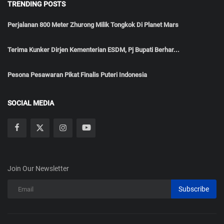
TRENDING POSTS
Perjalanan 800 Meter Zhurong Milik Tongkok Di Planet Mars
Terima Kunker Dirjen Kementerian ESDM, Pj Bupati Berhar...
Pesona Pesawaran Pikat Finalis Puteri Indonesia
SOCIAL MEDIA
Join Our Newsletter
Subscribe