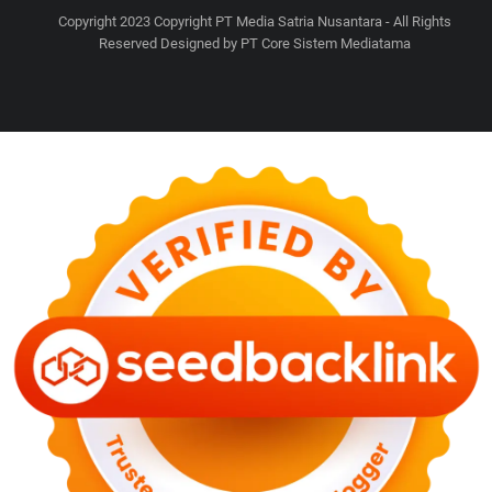
Copyright 2023 Copyright PT Media Satria Nusantara - All Rights
Reserved Designed by PT Core Sistem Mediatama