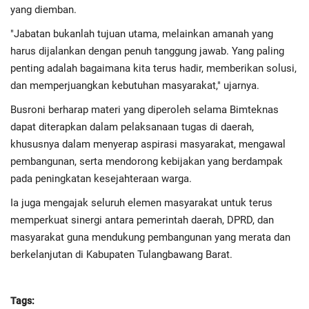
yang diemban.
"Jabatan bukanlah tujuan utama, melainkan amanah yang
harus dijalankan dengan penuh tanggung jawab. Yang paling
penting adalah bagaimana kita terus hadir, memberikan solusi,
dan memperjuangkan kebutuhan masyarakat," ujarnya.
Busroni berharap materi yang diperoleh selama Bimteknas
dapat diterapkan dalam pelaksanaan tugas di daerah,
khususnya dalam menyerap aspirasi masyarakat, mengawal
pembangunan, serta mendorong kebijakan yang berdampak
pada peningkatan kesejahteraan warga.
Ia juga mengajak seluruh elemen masyarakat untuk terus
memperkuat sinergi antara pemerintah daerah, DPRD, dan
masyarakat guna mendukung pembangunan yang merata dan
berkelanjutan di Kabupaten Tulangbawang Barat.
Tags: