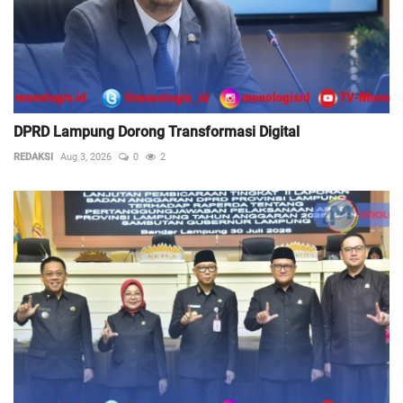
DPRD Lampung Dorong Transformasi Digital
REDAKSI
Aug 3, 2026
0
2