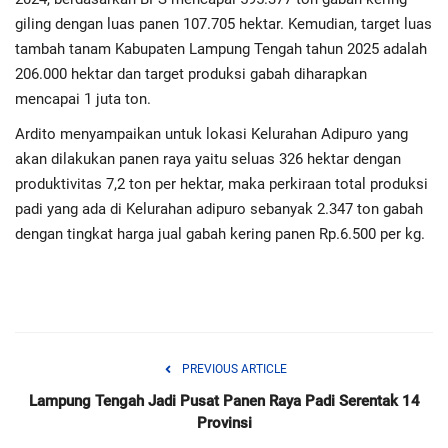
giling dengan luas panen 107.705 hektar. Kemudian, target luas
tambah tanam Kabupaten Lampung Tengah tahun 2025 adalah
206.000 hektar dan target produksi gabah diharapkan
mencapai 1 juta ton.
Ardito menyampaikan untuk lokasi Kelurahan Adipuro yang
akan dilakukan panen raya yaitu seluas 326 hektar dengan
produktivitas 7,2 ton per hektar, maka perkiraan total produksi
padi yang ada di Kelurahan adipuro sebanyak 2.347 ton gabah
dengan tingkat harga jual gabah kering panen Rp.6.500 per kg.
PREVIOUS ARTICLE
Lampung Tengah Jadi Pusat Panen Raya Padi Serentak 14
Provinsi