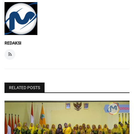
REDAKSI
RELATED POSTS