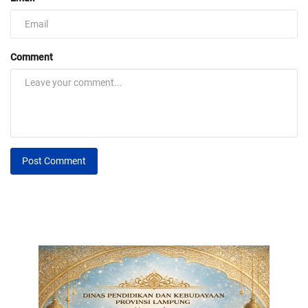
Comment
Post Comment