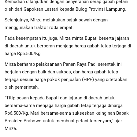
Kemudian dilanjutkan dengan penyerahan serap gabah petani
oleh dari Gapoktan Lestari kepada Bulog Provinsi Lampung.
Selanjutnya, Mirza melakukan bajak sawah dengan
menggunakan traktor roda empat.
Pada kesempatan itu juga, Mirza minta Bupati beserta jajaran
di daerah untuk berperan menjaga harga gabah tetap terjaga di
harga Rp6.500/Kg.
Mirza berharap pelaksanaan Panen Raya Padi serentak ini
berjalan dengan baik dan sukses, dan harga gabah tetap
terjaga sesuai harga pokok penjualan (HPP) yang ditetapkan
oleh pemerintah.
"Titip pesan kepada Bupati dan jajaran di daerah untuk
bersama-sama menjaga harga gabah tetap terjaga diharga
Rp6.500/Kg. Mari bersama-sama sukseskan keinginan Bapak
Presiden Prabowo untuk membuat petani tersenyum," ujar
Mirza.