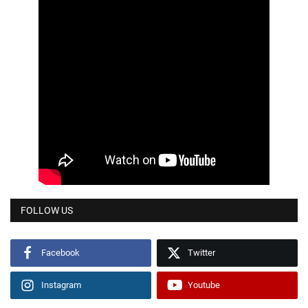
FOLLOW US
Facebook
Twitter
Instagram
Youtube