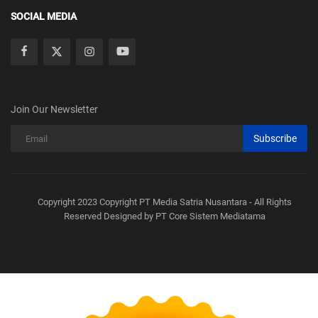
SOCIAL MEDIA
Join Our Newsletter
Subscribe
Copyright 2023 Copyright PT Media Satria Nusantara - All Rights
Reserved Designed by PT Core Sistem Mediatama