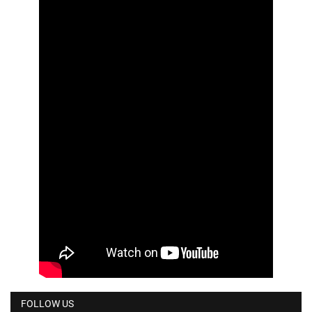
FOLLOW US