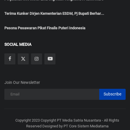
Terima Kunker Dirjen Kementerian ESDM, Pj Bupati Berhar...
Pesona Pesawaran Pikat Finalis Puteri Indonesia
SOCIAL MEDIA
Join Our Newsletter
Subscribe
Copyright 2023 Copyright PT Media Satria Nusantara - All Rights
Reserved Designed by PT Core Sistem Mediatama