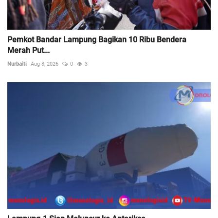
Pemkot Bandar Lampung Bagikan 10 Ribu Bendera
Merah Put...
Nurbaiti
Aug 8, 2026
0
3