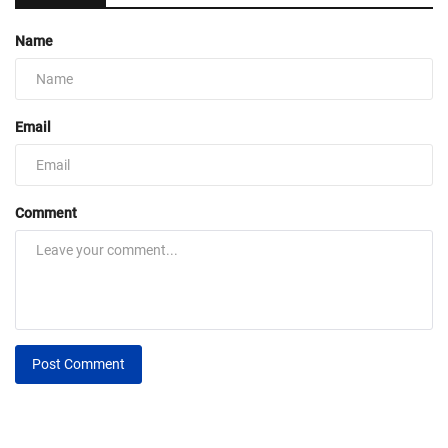
Name
Email
Comment
Post Comment