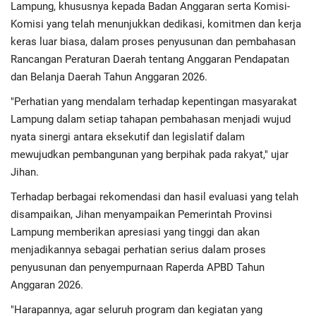
Lampung, khususnya kepada Badan Anggaran serta Komisi-
Komisi yang telah menunjukkan dedikasi, komitmen dan kerja
keras luar biasa, dalam proses penyusunan dan pembahasan
Rancangan Peraturan Daerah tentang Anggaran Pendapatan
dan Belanja Daerah Tahun Anggaran 2026.
"Perhatian yang mendalam terhadap kepentingan masyarakat
Lampung dalam setiap tahapan pembahasan menjadi wujud
nyata sinergi antara eksekutif dan legislatif dalam
mewujudkan pembangunan yang berpihak pada rakyat," ujar
Jihan.
Terhadap berbagai rekomendasi dan hasil evaluasi yang telah
disampaikan, Jihan menyampaikan Pemerintah Provinsi
Lampung memberikan apresiasi yang tinggi dan akan
menjadikannya sebagai perhatian serius dalam proses
penyusunan dan penyempurnaan Raperda APBD Tahun
Anggaran 2026.
"Harapannya, agar seluruh program dan kegiatan yang