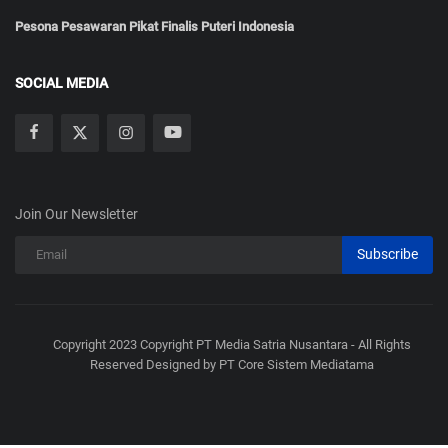
Pesona Pesawaran Pikat Finalis Puteri Indonesia
SOCIAL MEDIA
Join Our Newsletter
Subscribe
Copyright 2023 Copyright PT Media Satria Nusantara - All Rights
Reserved Designed by PT Core Sistem Mediatama