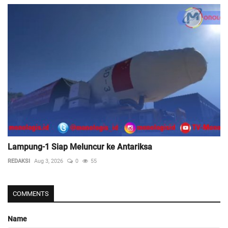
Lampung-1 Siap Meluncur ke Antariksa
REDAKSI
Aug 3, 2026
0
55
COMMENTS
Name