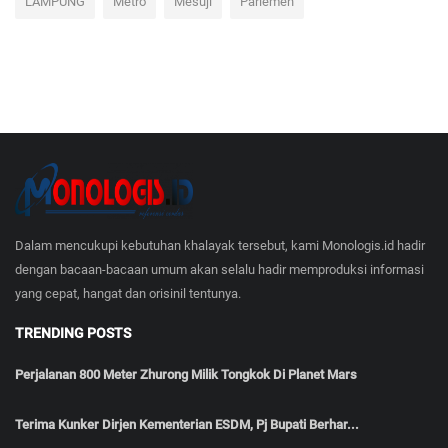
LAMPUNG
Metro
Mesuji
Parlemen
Dalam mencukupi kebutuhan khalayak tersebut, kami Monologis.id hadir
dengan bacaan-bacaan umum akan selalu hadir memproduksi informasi
yang cepat, hangat dan orisinil tentunya.
TRENDING POSTS
Perjalanan 800 Meter Zhurong Milik Tongkok Di Planet Mars
Terima Kunker Dirjen Kementerian ESDM, Pj Bupati Berhar...