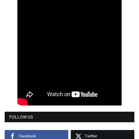
FOLLOW US
Facebook
Twitter