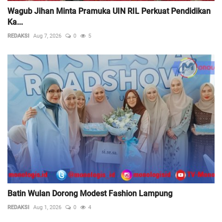
Wagub Jihan Minta Pramuka UIN RIL Perkuat Pendidikan
Ka...
REDAKSI
Aug 7, 2026
0
5
Batin Wulan Dorong Modest Fashion Lampung
REDAKSI
Aug 1, 2026
0
4