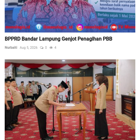
BPPRD Bandar Lampung Genjot Penagihan PBB
Nurbaiti
Aug 5, 2026
0
4