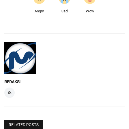
Angry
Sad
Wow
REDAKSI
RELATED POSTS