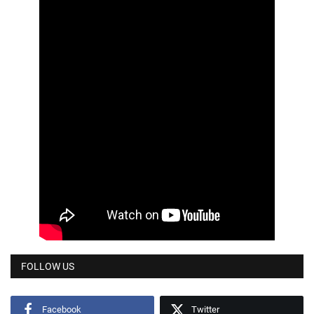
FOLLOW US
Facebook
Twitter