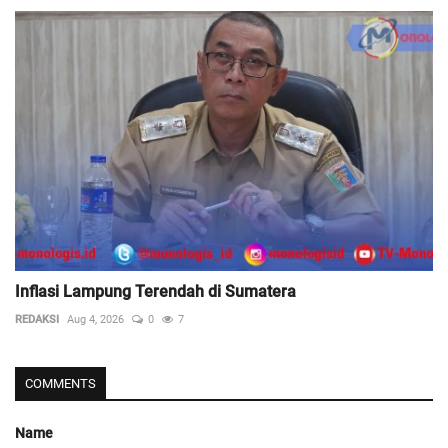
Inflasi Lampung Terendah di Sumatera
REDAKSI
Aug 4, 2026
0
7
COMMENTS
Name