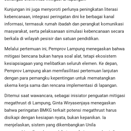
Kunjungan ini juga menyoroti perlunya peningkatan literasi
kebencanaan, integrasi peringatan dini ke berbagai kanal
informasi, termasuk rumah ibadah dan perangkat komunikasi
masyarakat, serta pelaksanaan simulasi kebencanaan secara
berkala di wilayah pesisir dan satuan pendidikan.
Melalui pertemuan ini, Pemprov Lampung menegaskan bahwa
mitigasi bencana bukan hanya soal alat, tetapi ekosistem
kesiapsiagaan yang melibatkan seluruh elemen. Ke depan,
Pemprov Lampung akan memfasilitasi pertemuan lanjutan
dengan para pemangku kepentingan untuk mematangkan
skema kerja sama dan rencana implementasi di lapangan.
Ditemui saat wawancara, sebagai inisiator penguatan mitigasi
megathrust di Lampung, Ginta Wiryasenjaya menegaskan
bahwa peringatan BMKG terkait potensi megathrust harus
disikapi dengan kesiapan nyata, bukan kepanikan. Ia
menjelaskan, sistem yang dikembangkan Unila