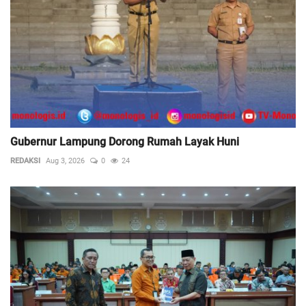
Gubernur Lampung Dorong Rumah Layak Huni
REDAKSI
Aug 3, 2026
0
24