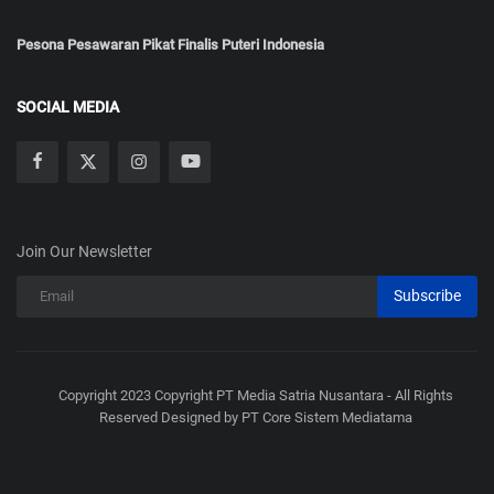
Pesona Pesawaran Pikat Finalis Puteri Indonesia
SOCIAL MEDIA
Join Our Newsletter
Subscribe
Copyright 2023 Copyright PT Media Satria Nusantara - All Rights
Reserved Designed by PT Core Sistem Mediatama