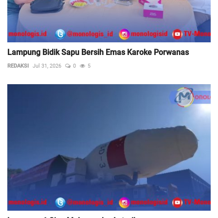
Lampung Bidik Sapu Bersih Emas Karoke Porwanas
REDAKSI
Jul 31, 2026
0
5