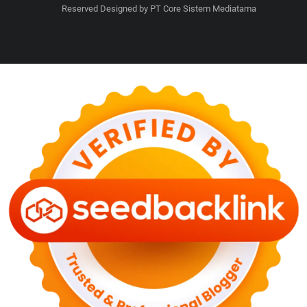
Reserved Designed by PT Core Sistem Mediatama