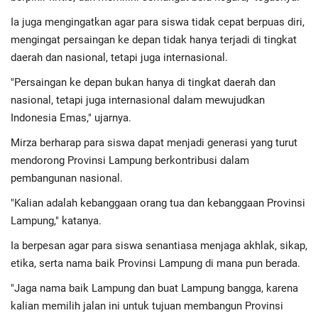
Ia juga mengingatkan agar para siswa tidak cepat berpuas diri,
mengingat persaingan ke depan tidak hanya terjadi di tingkat
daerah dan nasional, tetapi juga internasional.
"Persaingan ke depan bukan hanya di tingkat daerah dan
nasional, tetapi juga internasional dalam mewujudkan
Indonesia Emas," ujarnya.
Mirza berharap para siswa dapat menjadi generasi yang turut
mendorong Provinsi Lampung berkontribusi dalam
pembangunan nasional.
"Kalian adalah kebanggaan orang tua dan kebanggaan Provinsi
Lampung," katanya.
Ia berpesan agar para siswa senantiasa menjaga akhlak, sikap,
etika, serta nama baik Provinsi Lampung di mana pun berada.
"Jaga nama baik Lampung dan buat Lampung bangga, karena
kalian memilih jalan ini untuk tujuan membangun Provinsi