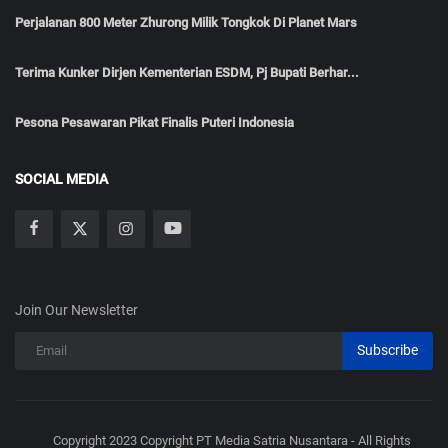
Perjalanan 800 Meter Zhurong Milik Tongkok Di Planet Mars
Terima Kunker Dirjen Kementerian ESDM, Pj Bupati Berhar...
Pesona Pesawaran Pikat Finalis Puteri Indonesia
SOCIAL MEDIA
Join Our Newsletter
Subscribe
Copyright 2023 Copyright PT Media Satria Nusantara - All Rights